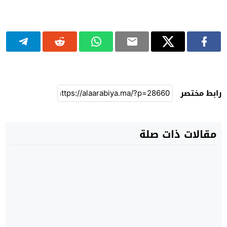
رابط مختصر
مقالات ذات صلة