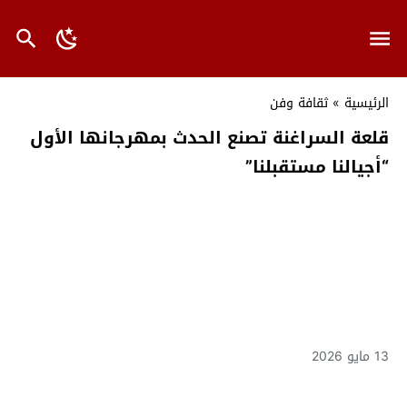
الرئيسية
»
ثقافة وفن
قلعة السراغنة تصنع الحدث بمهرجانها الأول
“أجيالنا مستقبلنا”
13 مايو 2026