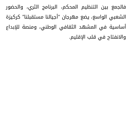
فالجمع بين التنظيم المحكم، البرنامج الثري، والحضور
الشعبي الواسع، يضع مهرجان “أجيالنا مستقبلنا” كركيزة
أساسية في المشهد الثقافي الوطني، ومنصة للإبداع
والانفتاح في قلب الإقليم.