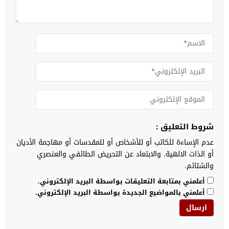
شروط التعليق :
عدم الإساءة للكاتب أو للأشخاص أو للمقدسات أو مهاجمة الأديان
أو الذات الالهية. والابتعاد عن التحريض الطائفي والعنصري
والشتائم.
أعلمني بمتابعة التعليقات بواسطة البريد الإلكتروني.
أعلمني بالمواضيع الجديدة بواسطة البريد الإلكتروني.