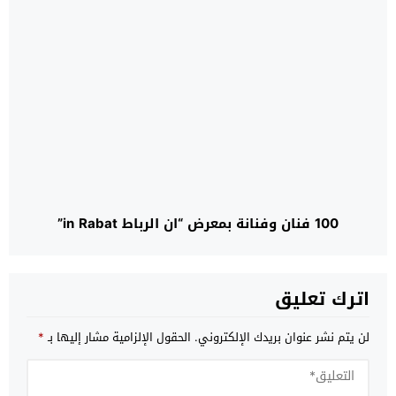
100 فنان وفنانة بمعرض “ان الرباط in Rabat”
اترك تعليق
لن يتم نشر عنوان بريدك الإلكتروني.
الحقول الإلزامية مشار إليها بـ
*