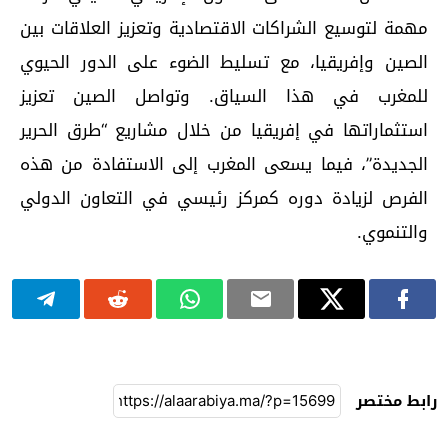
مهمة لتوسيع الشراكات الاقتصادية وتعزيز العلاقات بين
الصين وإفريقيا، مع تسليط الضوء على الدور الحيوي
للمغرب في هذا السياق. وتواصل الصين تعزيز
استثماراتها في إفريقيا من خلال مشاريع “طرق الحرير
الجديدة”، فيما يسعى المغرب إلى الاستفادة من هذه
الفرص لزيادة دوره كمركز رئيسي في التعاون الدولي
والتنموي.
رابط مختصر