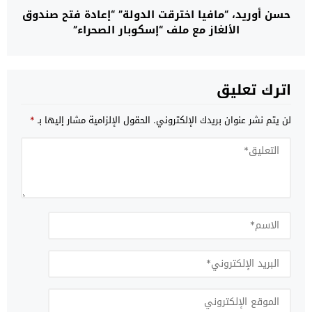
حسن أوريد، “مافيا اخترقت الدولة” “إعادة فتح صندوق
الألغاز مع ملف “إسكوبار الصحراء”
اترك تعليق
لن يتم نشر عنوان بريدك الإلكتروني.
الحقول الإلزامية مشار إليها بـ
*