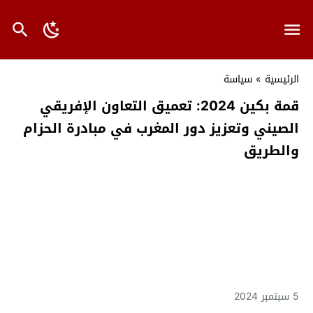
الرئيسية
»
سياسة
قمة بكين 2024: تعميق التعاون الإفريقي
الصيني وتعزيز دور المغرب في مبادرة الحزام
والطريق
5 سبتمبر 2024