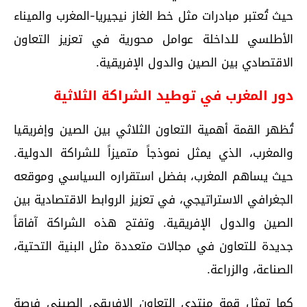
حيث تُعتبر مبادرات مثل خط الغاز نيجيريا-المغرب والميناء
الأطلسي للداخلة عوامل محورية في تعزيز التعاون
الاقتصادي بين الصين والدول الإفريقية.
دور المغرب في توطيد الشراكة الثلاثية
تُظهر القمة أهمية التعاون الثلاثي بين الصين وإفريقيا
والمغرب، الذي يمثل نموذجاً متميزاً للشراكة الدولية.
حيث يساهم المغرب، بفضل استقراره السياسي وموقعه
الجغرافي الاستراتيجي، في تعزيز الروابط الاقتصادية بين
الصين والدول الإفريقية. وتفتح هذه الشراكة آفاقاً
جديدة للتعاون في مجالات متعددة مثل البنية التحتية،
الصناعة، والزراعة.
كما تمثل قمة منتدى التعاون الإفريقي الصيني فرصة