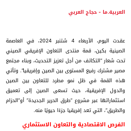
العربية.ما - حجاج العربي
عقدت اليوم، الأربعاء 4 شتنبر 2024، في العاصمة
الصينية بكين، قمة منتدى التعاون الإفريقي الصيني
تحت شعار “التكاتف من أجل تعزيز التحديث، وبناء مجتمع
مصير مشترك رفيع المستوى بين الصين وإفريقيا”. وتأتي
هذه القمة في ظل نمو مطرد للتعاون بين الصين
والدول الإفريقية، حيث تسعى الصين إلى تعميق
استثماراتها عبر مشروع “طرق الحرير الجديدة” أو”الحزام
والطريق”، التي تعد إفريقيا جزءًا حيويًا منه.
الفرص الاقتصادية والتعاون الاستثماري