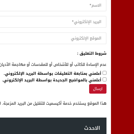
شروط التعليق :
عدم الإساءة للكاتب أو للأشخاص أو للمقدسات أو مهاجمة الأديان 
أعلمني بمتابعة التعليقات بواسطة البريد الإلكتروني.
أعلمني بالمواضيع الجديدة بواسطة البريد الإلكتروني.
هذا الموقع يستخدم خدمة أكيسميت للتقليل من البريد المزعجة.
ا
الاحدث