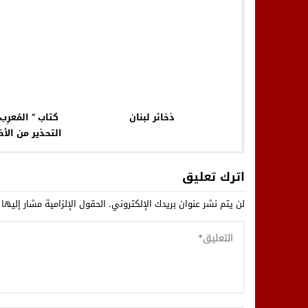
ذخائر لبنان
كتاب ” المُعرِ
التحذير من الأخ
اترك تعليق
لن يتم نشر عنوان بريدك الإلكتروني.
الحقول الإلزامية مشار إليها 