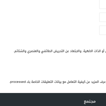
أو الذات الالهية. والابتعاد عن التحريض الطائفي والعنصري والشتائم.
عرف المزيد عن كيفية التعامل مع بيانات التعليقات الخاصة بك processed
.
مجتمع