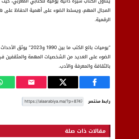
يتناول الكتاب سيرة ذاتية يومية للكتابي المغربي، حيث
المجال المهم، ويسلط الضوء على أهمية الحفاظ على هذا
الرقمية.
“يوميات بائع الكتب ما 
الضوء على العديد من الشخصيات المهمة والمثقفين في 
بالثقافة والمعرفة والأدب.
رابط مختصر
مقالات ذات صلة