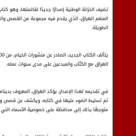
المنعم الهراق، الذي يقدم فيه مجموعة من القصص وال
الطويلة.
الهراق مع الكتّاب والمبدعين على مدى سنوات عمله.
في تقديمه لهذا الإصدار، يؤكد الهراق، المعروف بدينام
تم تسليط الضوء عليها في كتابه، ويكشف عن قصص وحك
متوجهًا بذلك إلى محافظة على خصوصية الأسماء التي ت