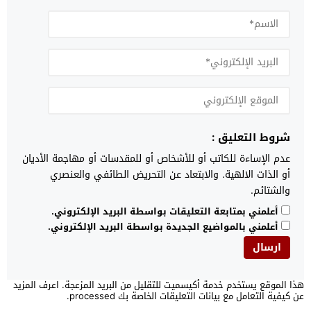
شروط التعليق :
عدم الإساءة للكاتب أو للأشخاص أو للمقدسات أو مهاجمة الأديان
أو الذات الالهية. والابتعاد عن التحريض الطائفي والعنصري
والشتائم.
أعلمني بمتابعة التعليقات بواسطة البريد الإلكتروني.
أعلمني بالمواضيع الجديدة بواسطة البريد الإلكتروني.
هذا الموقع يستخدم خدمة أكيسميت للتقليل من البريد المزعجة.
اعرف المزيد
عن كيفية التعامل مع بيانات التعليقات الخاصة بك processed
.