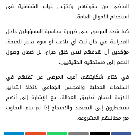
المرضى من حقوقهم ويُكرّس غياب الشفافية في
استخدام الأموال العامة.
كما شدد المرضى على ضرورة محاسبة المسؤولين داخل
الفدرالية في حال ثبت أي تلاعب أو سوء تدبير للمنحة،
مؤكدين أن هدفهم ليس خلق صراع، بل ضمان وصول
الدعم إلى مستحقيه الحقيقيين.
في ختام شكايتهم، أعرب المرضى عن ثقتهم في
السلطات المحلية والمجلس الجماعي لاتخاذ التدابير
اللازمة لضمان تطبيق العدالة، مع الإشارة إلى أنهم
سيضطرون إلى التصعيد والاحتجاج إذا لم يتم التجاوب
مع مطالبهم المشروعة.