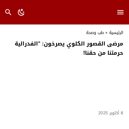
الرئيسية
»
طب وصحة
مرضى القصور الكلوي يصرخون: “الفدرالية
حرمتنا من حقنا!
8 أكتوبر 2025