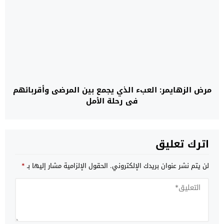
مرض الزهايمر: العبء الذي يجمع بين المرضى وأقربائهم
في رحلة الأمل
اترك تعليق
لن يتم نشر عنوان بريدك الإلكتروني.
الحقول الإلزامية مشار إليها بـ
*