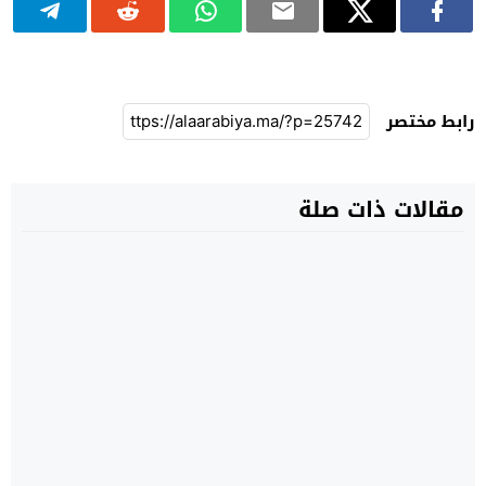
رابط مختصر
مقالات ذات صلة