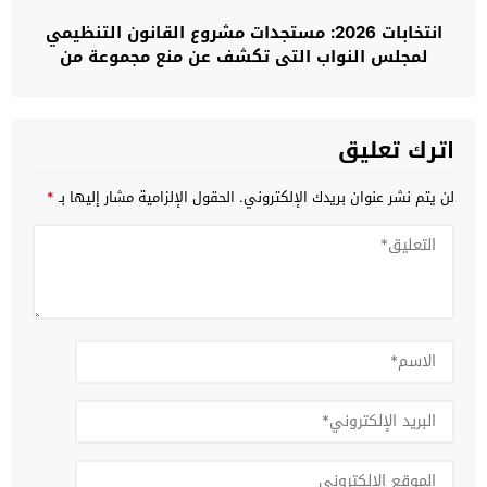
انتخابات 2026: مستجدات مشروع القانون التنظيمي
لمجلس النواب التي تكشف عن منع مجموعة من
الأشخاص من الترشح
اترك تعليق
لن يتم نشر عنوان بريدك الإلكتروني.
الحقول الإلزامية مشار إليها بـ
*