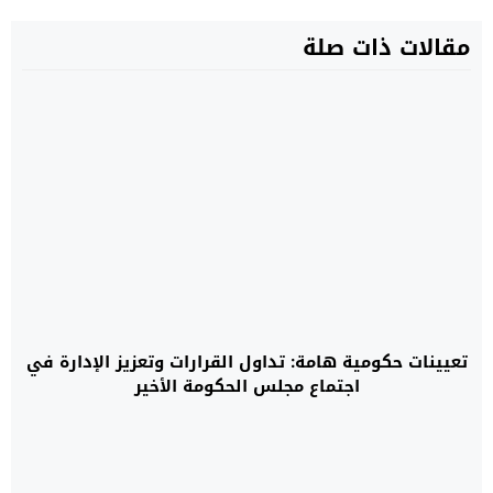
مقالات ذات صلة
تعيينات حكومية هامة: تداول القرارات وتعزيز الإدارة في
اجتماع مجلس الحكومة الأخير