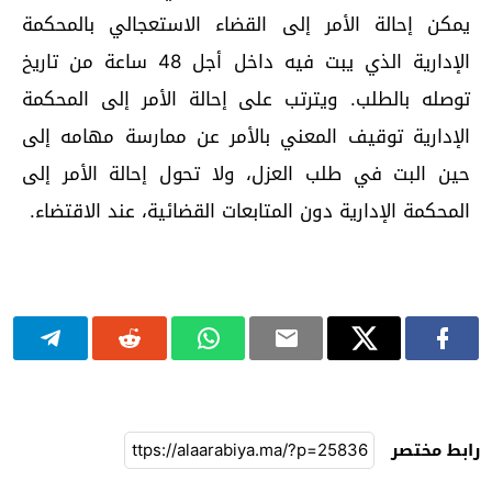
يمكن إحالة الأمر إلى القضاء الاستعجالي بالمحكمة
الإدارية الذي يبت فيه داخل أجل 48 ساعة من تاريخ
توصله بالطلب. ويترتب على إحالة الأمر إلى المحكمة
الإدارية توقيف المعني بالأمر عن ممارسة مهامه إلى
حين البت في طلب العزل، ولا تحول إحالة الأمر إلى
المحكمة الإدارية دون المتابعات القضائية، عند الاقتضاء.
رابط مختصر