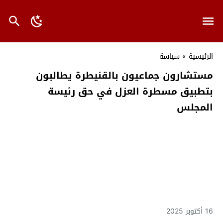
الرئيسية
»
سياسة
مستشارون جماعيون بالقنيطرة يطالبون
بتطبيق مسطرة العزل في حق رئيسة
المجلس
16 أكتوبر 2025