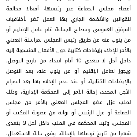
أعضاء مجلس الجماعة غير رئيسها، أفعالا مخالفة
للقوانين والأنظمة الجاري بها العمل تضر بأخلاقيات
المرفق العمومي ومصالح الجماعة قام عامل الإقليم أو
من ينوب عنه عن طريق رئيس المجلس بمراسلة المعني
بالأمر للإدلاء بإيضاحات كتابية حول الأفعال المنسوبة إليه
داخل أجل لا يتعدى 10 أيام ابتداء من تاريخ التوصل،
ويجوز لعامل الإقليم أو من ينوب عنه، بعد التوصل
بالإيضاحات الكتابية، أو عند عدم الإدلاء بها بعد انصرام
الأجل المحدد، إحالة الأمر إلى المحكمة الإدارية، وذلك
لطلب عزل عضو المجلس المعني بالأمر من مجلس
الجماعة أو عزل الرئيس أو نوابه من عضوية المكتب أو
المجلس، وتبت المحكمة في الطلب داخل أجل لا يتعدى
شهرا من تاريخ توصلها بالإحالة، وفي حالة الاستعجال،