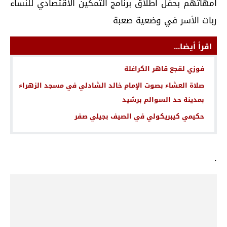
امهاتهم بحفل اطلاق برنامج التمكين الاقتصادي للنساء
ربات الأسر في وضعية صعبة
اقرأ أيضا...
فوزي لقجع قاهر الكراغلة
صلاة العشاء بصوت الإمام خالد الشادلي في مسجد الزهراء
بمدينة حد السوالم برشيد
حكيمي كيبريكولي في الصيف بجيلي صفر
.