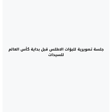
جلسة تصويرية للبؤات الاطلس قبل بداية كأس العالم
للسيدات