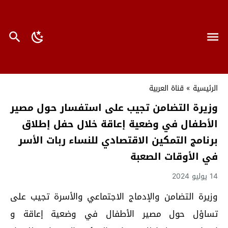
الرئيسية
»
قناة العربية
وزيرة التضامن تجيب على استفسار حول مصير
الأطفال في وضعية إعاقة خلال حفل إطلاق
برنامج التمكين الاقتصادي للنساء ربات الأسر
في الأوقات الصعبة
14 يوليو 2024
وزيرة التضامن والإدماج الاجتماعي والأسرة تجيب على
تساؤل حول مصير الأطفال في وضعية إعاقة و