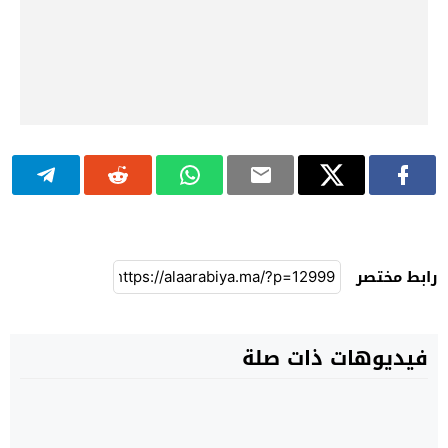
رابط مختصر
فيديوهات ذات صلة