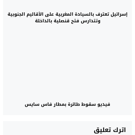
إسرائيل تعترف بالسيادة المغربية على الأقاليم الجنوبية
وتتدارس فتح قنصلية بالداخلة
فيديو سقوط طائرة بمطار فاس سايس
اترك تعليق