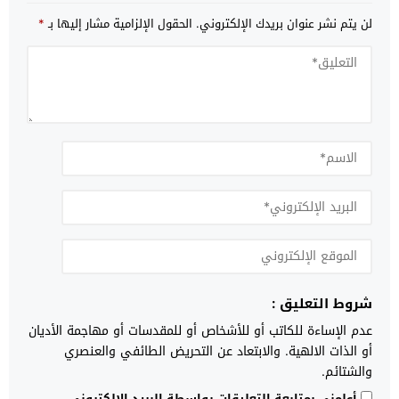
لن يتم نشر عنوان بريدك الإلكتروني.
الحقول الإلزامية مشار إليها بـ
*
شروط التعليق :
عدم الإساءة للكاتب أو للأشخاص أو للمقدسات أو مهاجمة الأديان
أو الذات الالهية. والابتعاد عن التحريض الطائفي والعنصري
والشتائم.
أعلمني بمتابعة التعليقات بواسطة البريد الإلكتروني.