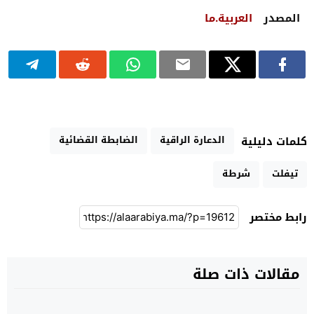
المصدر
العربية.ما
الدعارة الراقية
الضابطة القضائية
كلمات دليلية
تيفلت
شرطة
رابط مختصر
مقالات ذات صلة