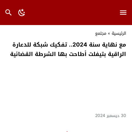
الرئيسية
»
مجتمع
مع نهاية سنة 2024.. تفكيك شبكة للدعارة
الراقية بتيفلت أطاحت بها الشرطة القضائية
30 ديسمبر 2024