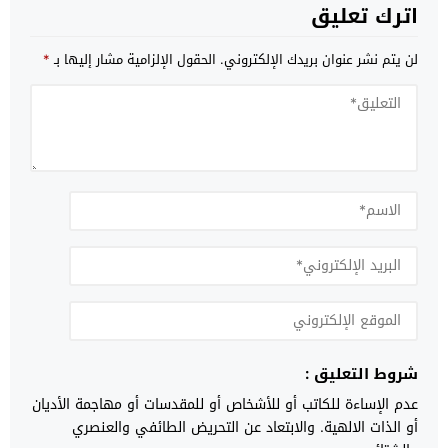
اترك تعليق
لن يتم نشر عنوان بريدك الإلكتروني.
الحقول الإلزامية مشار إليها بـ
*
شروط التعليق :
عدم الإساءة للكاتب أو للأشخاص أو للمقدسات أو مهاجمة الأديان
أو الذات الالهية. والابتعاد عن التحريض الطائفي والعنصري