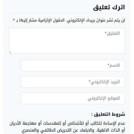
اترك تعليق
لن يتم نشر عنوان بريدك الإلكتروني.
الحقول الإلزامية مشار إليها بـ
*
شروط التعليق :
عدم الإساءة للكاتب أو للأشخاص أو للمقدسات أو مهاجمة الأديان
أو الذات الالهية. والابتعاد عن التحريض الطائفي والعنصري