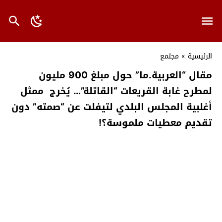
الرئيسية
»
مجتمع
مقال “العربية.ما” حول مبلغ 900 مليون
لمطرح غابة القريعات “القاتلة”… يُخرج ممثل
أغلبية المجلس البلدي لتيفلت عن “صمته” دون
تقديم معطيات ملموسة؟!