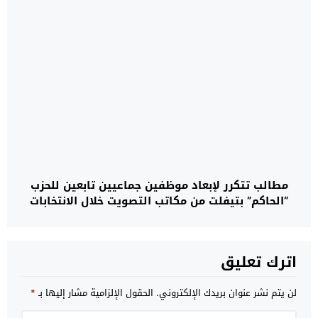
مطالب تتكرر لإبعاد موظفين جماعيين تابعين للحزب
“الحاكم” بتيفلت من مكاتب التصويت خلال الانتخابات
البرلمانية لشتنبر 2026
اترك تعليق
لن يتم نشر عنوان بريدك الإلكتروني.
الحقول الإلزامية مشار إليها بـ
*