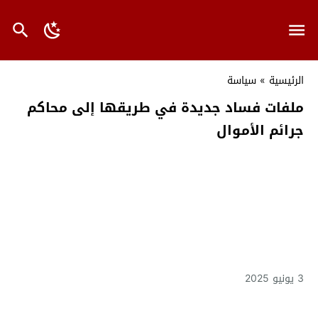
الرئيسية
»
سياسة
ملفات فساد جديدة في طريقها إلى محاكم
جرائم الأموال
3 يونيو 2025