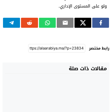
ولو على المستوى الإداري.
رابط مختصر
مقالات ذات صلة