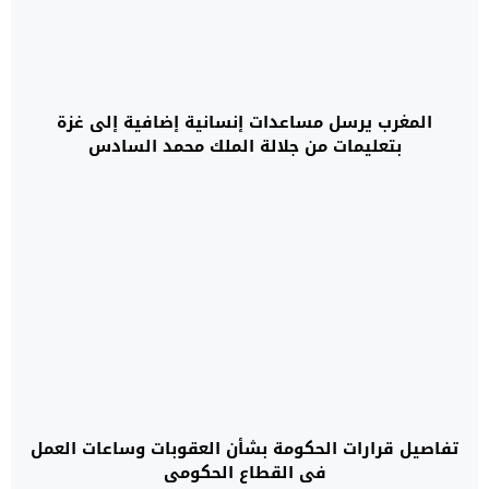
المغرب يرسل مساعدات إنسانية إضافية إلى غزة
بتعليمات من جلالة الملك محمد السادس
تفاصيل قرارات الحكومة بشأن العقوبات وساعات العمل
في القطاع الحكومي