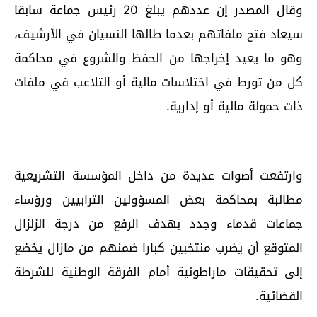
وقال المصدر إن عددهم يبلغ 20 رئيس جماعة سابقا
سيعاد فتح ملفاتهم بعدما طالها النسيان في الأرشيف،
وهو ما يعيد إخراجها من الحفظ والشروع في محاكمة
كل من تورط في اختلاسات مالية أو التلاعب في ملفات
ذات حمولة مالية أو إدارية.
وارتفعت أصوات عديدة من داخل المؤسسة التشريعية
مطالبة بمحاكمة بعض المسؤولين الترابيين ورؤساء
جماعات قدماء وجدد بهدف الرفع من درجة الزلزال
المتوقع أن يضرب منتخبين كبارا ضمنهم من مازال يخضع
إلى تحقيقات ماراطونية أمام الفرقة الوطنية للشرطة
القضائية.