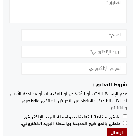
شروط التعليق :
عدم الإساءة للكاتب أو للأشخاص أو للمقدسات أو مهاجمة الأديان
أو الذات الالهية. والابتعاد عن التحريض الطائفي والعنصري
والشتائم.
أعلمني بمتابعة التعليقات بواسطة البريد الإلكتروني.
أعلمني بالمواضيع الجديدة بواسطة البريد الإلكتروني.