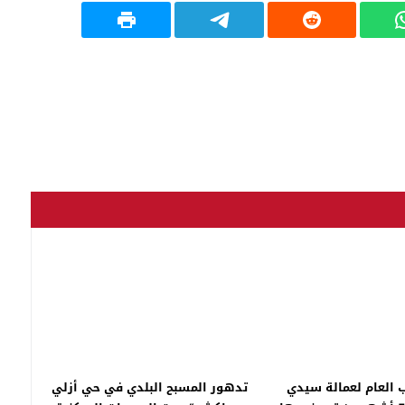
ب العام لعمالة سيدي
تدهور المسبح البلدي في حي أزلي