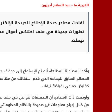
العربية.ما - عبد السلام أحيزون
أفادت مصادر جيدة الإطلاع للجريدة الإلكتر
تيفلت.
وأكدت مصادرنا المطلعة، أنه تم الإستماع إلى موظف ج
المصالح السابق للجماعة الذي قدم استقالته من مهامه
كقابض جماعي بقباضة تيفلت.
وأوضحت ذات المصادر، أن التحقيقات تتواصل في ملف عرف
من خلال إدراج معلومات غير صحيحة بالنظام المعلوماتي