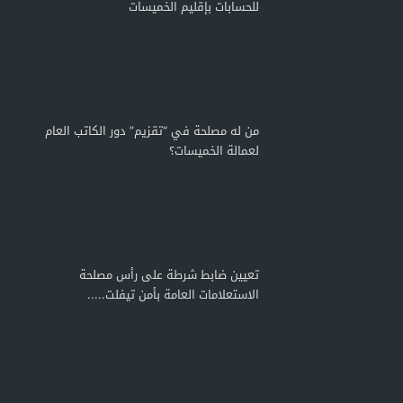
للحسابات بإقليم الخميسات
من له مصلحة في “تقزيم” دور الكاتب العام
لعمالة الخميسات؟
تعيين ضابط شرطة على رأس مصلحة
الاستعلامات العامة بأمن تيفلت.....