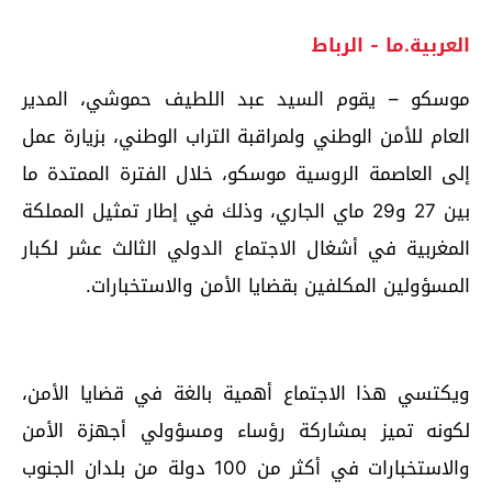
العربية.ما - الرباط
موسكو – يقوم السيد عبد اللطيف حموشي، المدير
العام للأمن الوطني ولمراقبة التراب الوطني، بزيارة عمل
إلى العاصمة الروسية موسكو، خلال الفترة الممتدة ما
بين 27 و29 ماي الجاري، وذلك في إطار تمثيل المملكة
المغربية في أشغال الاجتماع الدولي الثالث عشر لكبار
المسؤولين المكلفين بقضايا الأمن والاستخبارات.
ويكتسي هذا الاجتماع أهمية بالغة في قضايا الأمن،
لكونه تميز بمشاركة رؤساء ومسؤولي أجهزة الأمن
والاستخبارات في أكثر من 100 دولة من بلدان الجنوب