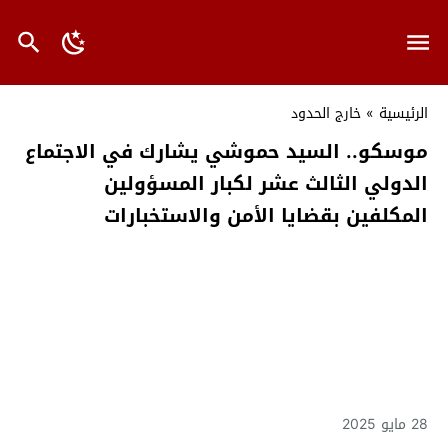
الرئيسية
»
خارج الحدود
موسكو.. السيد حموشي يشارك في الاجتماع
الدولي الثالث عشر لكبار المسؤولين
المكلفين بقضايا الأمن والاستخبارات
28 مايو 2025