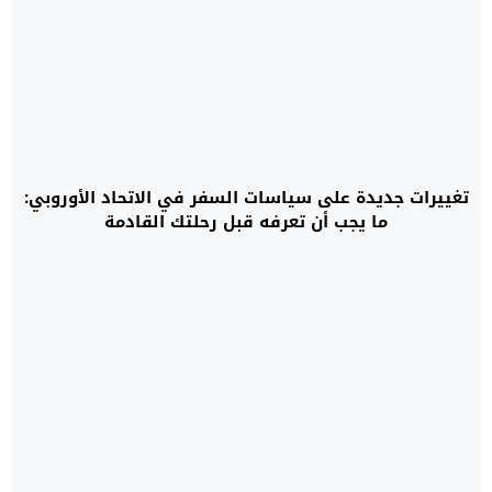
تغييرات جديدة على سياسات السفر في الاتحاد الأوروبي:
ما يجب أن تعرفه قبل رحلتك القادمة