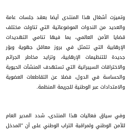
وتميزت أشغال هذا المنتدى أيضا بعقد جلسات عامة
والعديد من الندوات الموضوعاتية التي تناولت مختلف
قضايا الأمن العالمي، بما فيها تنامي التهديدات
الإرهابية التي تتمثل في بروز معاقل جهوية وبؤر
جديدة للتنظيمات الإرهابية، وتزايد مخاطر الجرائم
والاختراقات السيبرانية التي تستهدف المنشآت الحيوية
والحساسة في الدول، فضلا عن التقاطعات العضوية
والامتدادات عبر الوطنية للجريمة المنظمة.
وفي سياق فعاليات هذا المنتدى، شدد المدير العام
للأمن الوطني ولمراقبة التراب الوطني على أن “المدخل