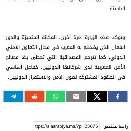
الناشئة.
وتؤكد هذه الزيارة، مرة أخرى، المكانة المتميزة والدور
الفعال الذي يضطلع به المغرب في مجال التعاون الأمني
الدولي، كما تترجم المصداقية التي تحظى بها مصالح
الأمن المغربية لدى شركائها الدوليين، كفاعل أساسي
في الجهود المشتركة لصون الأمن والاستقرار الدوليين.
رابط مختصر