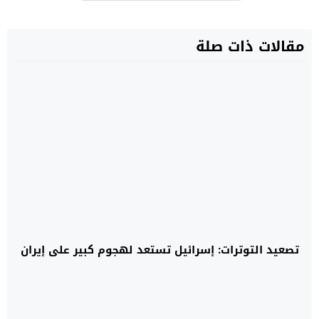
مقالات ذات صلة
تصعيد التوترات: إسرائيل تستعد لهجوم كبير على إيران