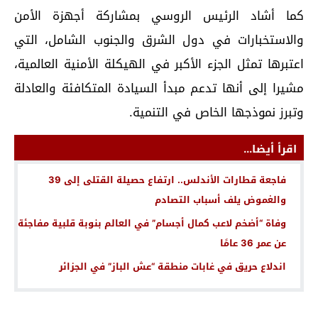
كما أشاد الرئيس الروسي بمشاركة أجهزة الأمن
والاستخبارات في دول الشرق والجنوب الشامل، التي
اعتبرها تمثل الجزء الأكبر في الهيكلة الأمنية العالمية،
مشيرا إلى أنها تدعم مبدأ السيادة المتكافئة والعادلة
وتبرز نموذجها الخاص في التنمية.
اقرأ أيضا...
فاجعة قطارات الأندلس.. ارتفاع حصيلة القتلى إلى 39
والغموض يلف أسباب التصادم
وفاة “أضخم لاعب كمال أجسام” في العالم بنوبة قلبية مفاجئة
عن عمر 36 عامًا
اندلاع حريق في غابات منطقة “عش الباز” في الجزائر