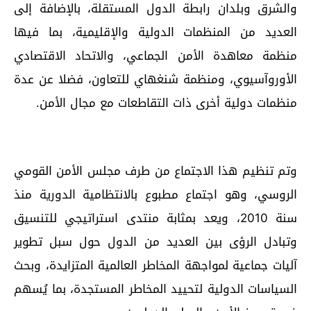
والشرق وبلدان رابطة الدول المستقلة، بالإضافة إلى
العديد من المنظمات الدولية والإقليمية، بما فيها
منظمة معاهدة الأمن الجماعي، والاتحاد الاقتصادي
الأوروآسيوي، ومنظمة شنغهاي للتعاون، فضلا عن عدة
منظمات دولية أخرى ذات التقاطعات مع مجال الأمن.
وتم تنظيم هذا الاجتماع من طرف مجلس الأمن القومي
الروسي، وهو اجتماع مطبوع بالانتظامية الدورية منذ
سنة 2010، ويعد بمثابة منتدى استراتيجي للتنسيق
وتبادل الرؤى بين العديد من الدول حول سبل تطوير
آليات جماعية لمواجهة المخاطر العالمية المتزايدة، وبحث
السياسات الدولية لتحييد المخاطر المستجدة، بما يُسهم