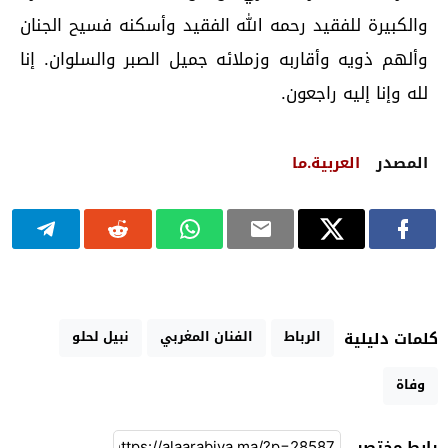
والكبيرة للفقيد رحمه الله الفقيد وأسكنه فسيح الجنان
وألهم ذويه وأقاربه وزملائه جميل الصبر والسلوان. إنا
لله وإنا إليه راجعون.
المصدر
العربية.ما
الرباط
الفنان المغربي
نبيل لحلو
كلمات دليلية
وفاة
رابط مختصر