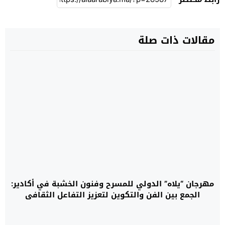
مقالات ذات صلة
مهرجان “يلاه” الدولي للمسرح وفنون الخشبة في أكادير:
الجمع بين الفن والتكوين لتعزيز التفاعل الثقافي