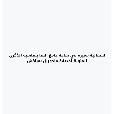
احتفالية مميزة في ساحة جامع الفنا بمناسبة الذكرى
المئوية لحديقة ماجوريل بمراكش