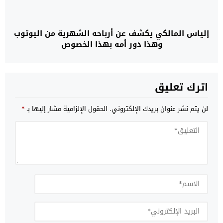
إلياس المالكي يكشف عن أرباحه الشهرية من اليوتوب
وهذا دور أمه بهذا الخصوص
اترك تعليق
لن يتم نشر عنوان بريدك الإلكتروني.
الحقول الإلزامية مشار إليها بـ
*