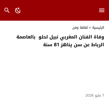
الرئيسية
»
ثقافة وفن
وفاة الفنان المغربي نبيل لحلو بالعاصمة
الرباط ﻋﻦ ﺳﻦ يناهز 81 ﺳﻨﺔ
7 مايو 2026