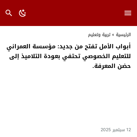
الرئيسية
»
تربية وتعليم
أبواب الأمل تفتح من جديد: مؤسسة العمراني
للتعليم الخصوصي تحتفي بعودة التلاميذ إلى
حضن المعرفة.
12 سبتمبر 2025