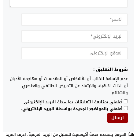
شروط التعليق :
عدم الإساءة للكاتب أو للأشخاص أو للمقدسات أو مهاجمة الأديان
أو الذات الالهية. والابتعاد عن التحريض الطائفي والعنصري
والشتائم.
أعلمني بمتابعة التعليقات بواسطة البريد الإلكتروني.
أعلمني بالمواضيع الجديدة بواسطة البريد الإلكتروني.
هذا الموقع يستخدم خدمة أكيسميت للتقليل من البريد المزعجة.
اعرف المزيد