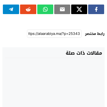
رابط مختصر
مقالات ذات صلة