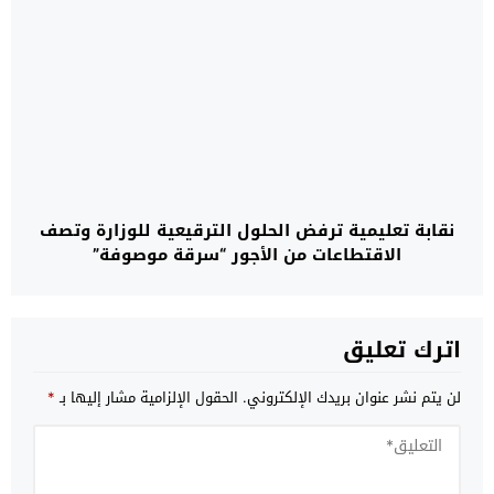
نقابة تعليمية ترفض الحلول الترقيعية للوزارة وتصف
الاقتطاعات من الأجور “سرقة موصوفة”
اترك تعليق
لن يتم نشر عنوان بريدك الإلكتروني.
الحقول الإلزامية مشار إليها بـ
*