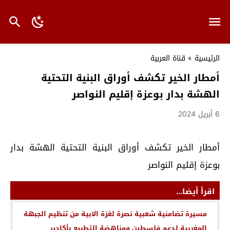
الرئيسية
»
قناة العربية
أمطار الخير تكشف أوراق البنية التحتية
الهشة بدار بوعزة إقليم النواصر
6 أبريل 2024
أمطار الخير تكشف أوراق البنية التحتية الهشة بدار
بوعزة إقليم النواصر
اقرأ أيضا...
مسيرة تضامنية شعبية نصرة لغزة الابية من تنظيم الجبهة
المغربية لدعم فلسطين ومناهضة التطبيع بأكادير