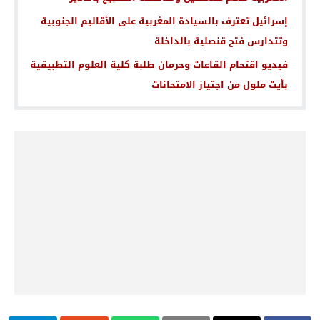
إسرائيل تعترف بالسيادة المغربية على الأقاليم الجنوبية
وتتدارس فتح قنصلية بالداخلة
فيديو اقتحام القاعات وحرمان طلبة كلية العلوم التطبيقية
بأيت ملول من اجتياز الامتحانات