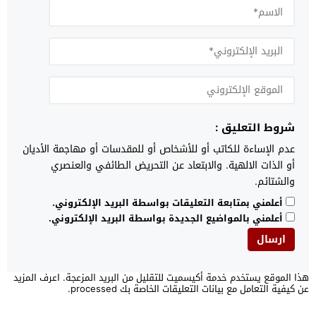
شروط التعليق :
عدم الإساءة للكاتب أو للأشخاص أو للمقدسات أو مهاجمة الأديان
أو الذات الالهية. والابتعاد عن التحريض الطائفي والعنصري
والشتائم.
أعلمني بمتابعة التعليقات بواسطة البريد الإلكتروني.
أعلمني بالمواضيع الجديدة بواسطة البريد الإلكتروني.
هذا الموقع يستخدم خدمة أكيسميت للتقليل من البريد المزعجة.
اعرف المزيد
عن كيفية التعامل مع بيانات التعليقات الخاصة بك processed
.