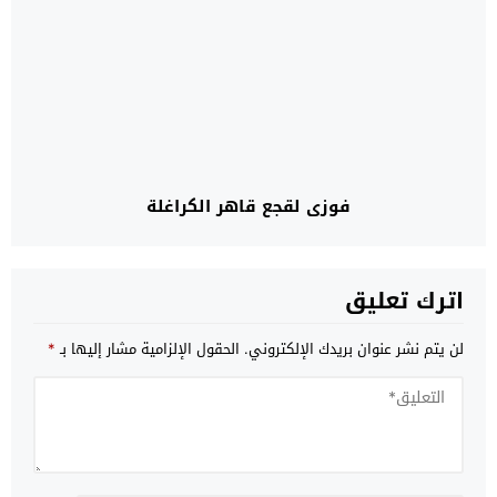
فوزي لقجع قاهر الكراغلة
اترك تعليق
لن يتم نشر عنوان بريدك الإلكتروني.
الحقول الإلزامية مشار إليها بـ
*