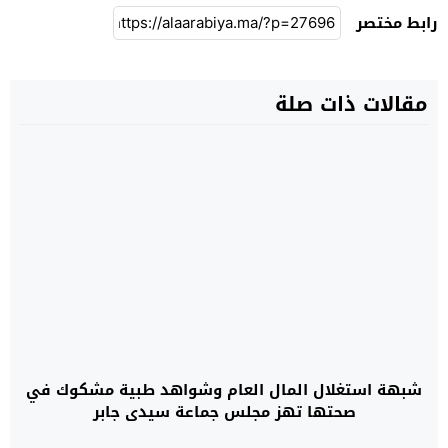
رابط مختصر
مقالات ذات صلة
شبهة استغلال المال العام وشواهد طبية مشكوك في
صحتها تهز مجلس جماعة سيدي جابر