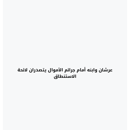
عرشان وابنه أمام جرائم الأموال يتصدران لائحة
الاستنطاق