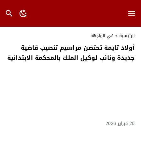
الرئيسية
»
في الواجهة
أولاد تايمة تحتضن مراسيم تنصيب قاضية
جديدة ونائب لوكيل الملك بالمحكمة الابتدائية
20 فبراير 2026