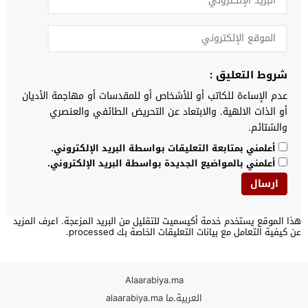
شروط التعليق :
عدم الإساءة للكاتب أو للأشخاص أو للمقدسات أو مهاجمة الأديان
أو الذات الالهية. والابتعاد عن التحريض الطائفي والعنصري
والشتائم.
أعلمني بمتابعة التعليقات بواسطة البريد الإلكتروني.
أعلمني بالمواضيع الجديدة بواسطة البريد الإلكتروني.
هذا الموقع يستخدم خدمة أكيسميت للتقليل من البريد المزعجة.
اعرف المزيد
عن كيفية التعامل مع بيانات التعليقات الخاصة بك processed
.
Alaarabiya.ma
العربية.ما alaarabiya.ma