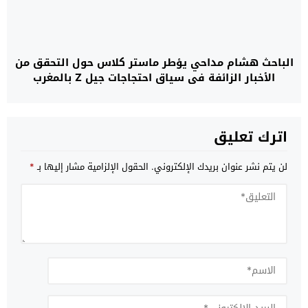
الباحث هشام مداحي يؤطر ماستر كلاس حول التحقق من
الأخبار الزائفة في سياق احتجاجات جيل Z بالمغرب
اترك تعليق
لن يتم نشر عنوان بريدك الإلكتروني.
الحقول الإلزامية مشار إليها بـ
*