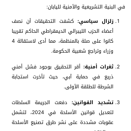
في البنية التشريعية والأمنية لليابان:
زلزال سياسي:
كشفت التحقيقات أن نصف
أعضاء الحزب الليبرالي الديمقراطي الحاكم تقريبا
كانوا على صلة بالمنظمة، مما أدى لاستقالة 4
وزراء وتراجع شعبية الحكومة.
ثغرات أمنية:
أقر التحقيق بوجود فشل أمني
ذريع في حماية آبي، حيث تأخرت استجابة
الشرطة للطلقة الأولى.
تشديد القوانين:
دفعت الجريمة السلطات
لتعديل قوانين الأسلحة في 2024، لتشمل
عقوبات مشددة على نشر طرق تصنيع الأسلحة