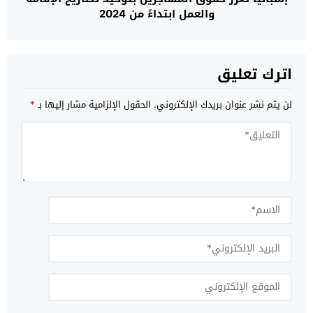
والعمل ابتداءً من 2024
اترك تعليق
لن يتم نشر عنوان بريدك الإلكتروني.
الحقول الإلزامية مشار إليها بـ
*