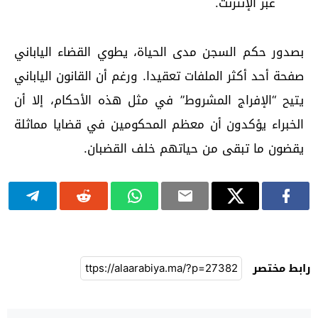
عبر الإنترنت.
بصدور حكم السجن مدى الحياة، يطوي القضاء الياباني
صفحة أحد أكثر الملفات تعقيدا. ورغم أن القانون الياباني
يتيح “الإفراج المشروط” في مثل هذه الأحكام، إلا أن
الخبراء يؤكدون أن معظم المحكومين في قضايا مماثلة
يقضون ما تبقى من حياتهم خلف القضبان.
رابط مختصر