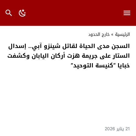
الرئيسية
»
خارج الحدود
السجن مدى الحياة لقاتل شينزو آبي.. إسدال
الستار على جريمة هزت أركان اليابان وكشفت
خبايا “كنيسة التوحيد”
21 يناير 2026