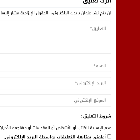
اترك تعليق
لن يتم نشر عنوان بريدك الإلكتروني.
الحقول الإلزامية مشار إليها 
شروط التعليق :
عدم الإساءة للكاتب أو للأشخاص أو للمقدسات أو مهاجمة الأديان 
أعلمني بمتابعة التعليقات بواسطة البريد الإلكتروني.