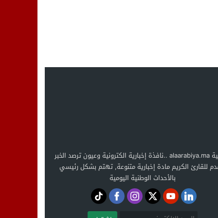
العربية alaarabiya.ma ..نافذة إخبارية الكترونية وعيون ترصد الخبر
دم للقارئ الكريم مادة إخبارية متنوعة, تهتم بشكل رئيسي
بالأحداث الوطنية اليومية