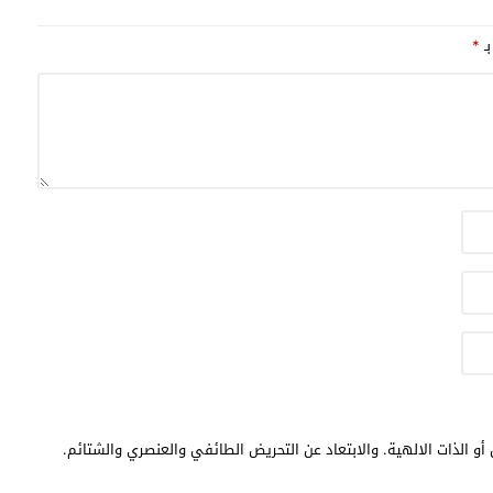
بـ
*
أو الذات الالهية. والابتعاد عن التحريض الطائفي والعنصري والشتائم.