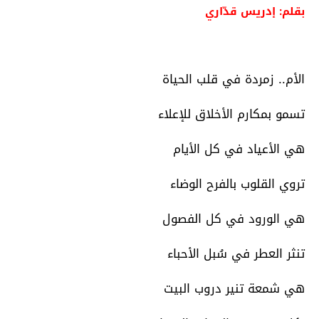
بقلم: إدريس قدّاري
الأم.. زمردة في قلب الحياة
تسمو بمكارم الأخلاق للإعلاء
هي الأعياد في كل الأيام
تروي القلوب بالفرح الوضاء
هي الورود في كل الفصول
تنثر العطر في سُبل الأحباء
هي شمعة تنير دروب البيت