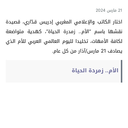
21 مارس 2024
اختار الكاتب والإعلامي المغربي إدريس قدّاري، قصيدة
نقشها باسم “الأم.. زمدرة الحياة”، كهدية متواضعة
لكافة الأمهات، تخليدا لليوم العالمي العربي للأم الذي
يصادف 21 مارس/آذار من كل عام.
الأم.. زمردة الحياة