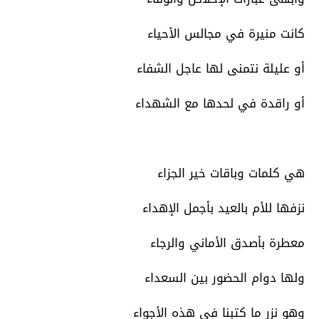
كانت منيرة في مجالس الأحياء
أو عليلة نتمنى لها عاجل الشفاء
أو راقدة في لحدها مع الشهداء
هي كلمات وباقات خير الجزاء
نزفها للأم بالعيد بأجمل الإهداء
معطرة بأصدق الأماني والرجاء
ولها دوام الحضور بين السعداء
وهو نزر ما كتبنا في هذه الأجواء