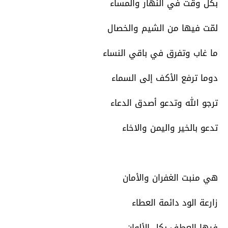
بكل وقت في النهار والمساء
لمّت فيها من الشيم والخصال
ما غاب وتفرق في باقي النساء
دوما ترفع الأكف إلى السماء
ترجو الله وتدعو أصدق الدعاء
تدعو بالخير واليمن والاخاء
هي منبت الغفران والأمان
زارعة الود دائمة العطاء
فيها العطف بكل الألوان