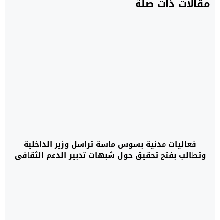
مقالات ذات صلة
فعاليات مدنية بسوس ماسة تراسل وزير الداخلية
وتطالب بفتح تحقيق حول شبهات تدبير الدعم الثقافي