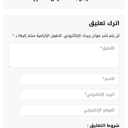
اترك تعليق
لن يتم نشر عنوان بريدك الإلكتروني.
الحقول الإلزامية مشار إليها بـ
*
شروط التعليق :