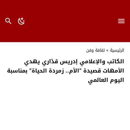
الرئيسية
»
ثقافة وفن
الكاتب والإعلامي إدريس قدّاري يهدي
الأمهات قصيدة “الأم.. زمردة الحياة” بمناسبة
اليوم العالمي