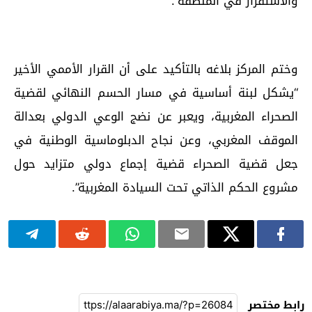
والاستقرار في المنطقة”.
وختم المركز بلاغه بالتأكيد على أن القرار الأممي الأخير
“يشكل لبنة أساسية في مسار الحسم النهائي لقضية
الصحراء المغربية، ويعبر عن نضج الوعي الدولي بعدالة
الموقف المغربي، وعن نجاح الدبلوماسية الوطنية في
جعل قضية الصحراء قضية إجماع دولي متزايد حول
مشروع الحكم الذاتي تحت السيادة المغربية”.
رابط مختصر