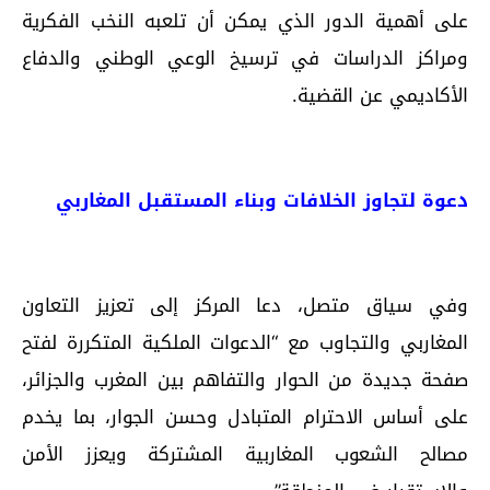
على أهمية الدور الذي يمكن أن تلعبه النخب الفكرية
ومراكز الدراسات في ترسيخ الوعي الوطني والدفاع
الأكاديمي عن القضية.
دعوة لتجاوز الخلافات وبناء المستقبل المغاربي
وفي سياق متصل، دعا المركز إلى تعزيز التعاون
المغاربي والتجاوب مع “الدعوات الملكية المتكررة لفتح
صفحة جديدة من الحوار والتفاهم بين المغرب والجزائر،
على أساس الاحترام المتبادل وحسن الجوار، بما يخدم
مصالح الشعوب المغاربية المشتركة ويعزز الأمن