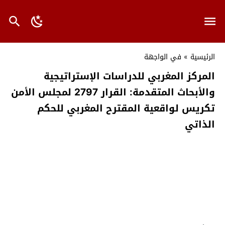
الرئيسية
»
في الواجهة
المركز المغربي للدراسات الإستراتيجية
والأبحاث المتقدمة: القرار 2797 لمجلس الأمن
تكريس لواقعية المقترح المغربي للحكم
الذاتي