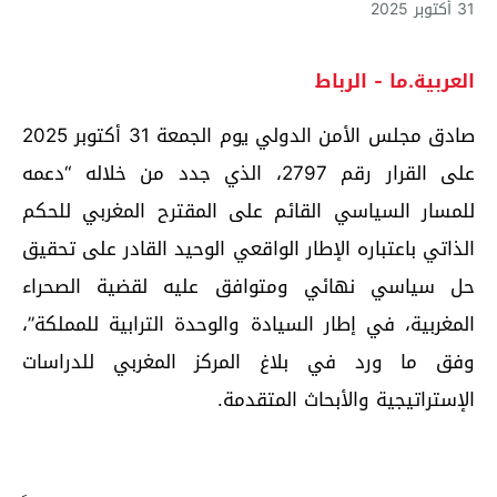
31 أكتوبر 2025
العربية.ما - الرباط
صادق مجلس الأمن الدولي يوم الجمعة 31 أكتوبر 2025
على القرار رقم 2797، الذي جدد من خلاله “دعمه
للمسار السياسي القائم على المقترح المغربي للحكم
الذاتي باعتباره الإطار الواقعي الوحيد القادر على تحقيق
حل سياسي نهائي ومتوافق عليه لقضية الصحراء
المغربية، في إطار السيادة والوحدة الترابية للمملكة”،
وفق ما ورد في بلاغ المركز المغربي للدراسات
الإستراتيجية والأبحاث المتقدمة.