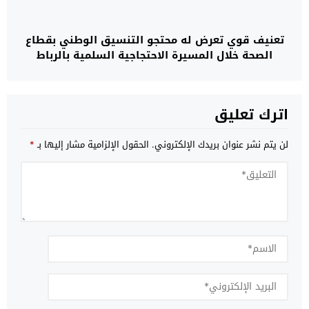
تعنيف قوي تعرض له محتجو التنسيق الوطني بقطاع
الصحة خلال المسيرة الاحتجاجية السلمية بالرباط
اترك تعليق
لن يتم نشر عنوان بريدك الإلكتروني.
الحقول الإلزامية مشار إليها بـ
*