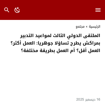
الرئيسية
»
مجتمع
الملتقى الدولي الثالث لمواعيد التدبير
بمراكش يطرح تساؤلا جوهريا: العمل أكثر؟
العمل أقل؟ أم العمل بطريقة مختلفة؟
16 ديسمبر 2025