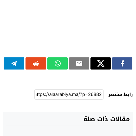
رابط مختصر
مقالات ذات صلة