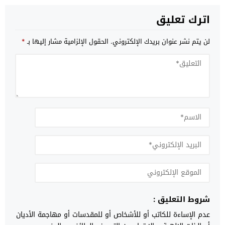
اترك تعليق
لن يتم نشر عنوان بريدك الإلكتروني.
الحقول الإلزامية مشار إليها بـ
*
شروط التعليق :
عدم الإساءة للكاتب أو للأشخاص أو للمقدسات أو مهاجمة الأديان