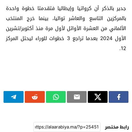
جدير بالذكر أن كرواتيا وإيطاليا فتقدمتا خطوة واحدة
بالمركزين التاسع والعاشر تواليا، بينما خرج المنتخب
الألماني من العشرة الأوائل لأول مرة منذ أكتوبر/تشرين
الأول 2024 بعدما تراجع 3 خطوات للوراء ليحتل المركز
12.
رابط مختصر