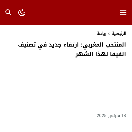
الرئيسية
»
رياضة
المنتخب المغربي: ارتقاء جديد في تصنيف
الفيفا لهذا الشهر
18 سبتمبر 2025