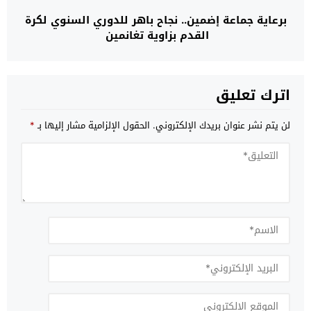
برعاية جماعة إضمين.. نجاح باهر للدوري السنوي لكرة
القدم بزاوية تغانمين
اترك تعليق
لن يتم نشر عنوان بريدك الإلكتروني.
الحقول الإلزامية مشار إليها بـ
*