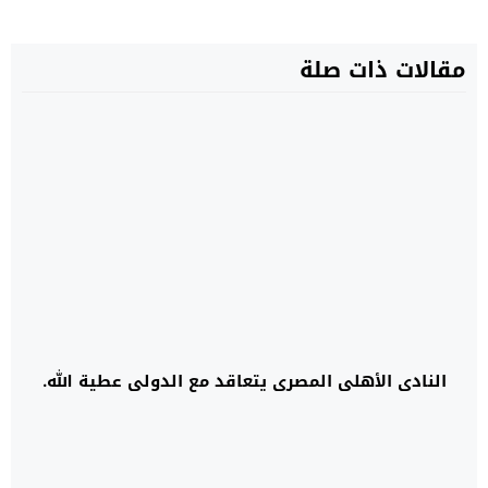
مقالات ذات صلة
النادي الأهلي المصري يتعاقد مع الدولي عطية الله.