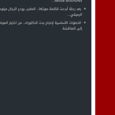
Revue Brochures...
بعد رحلة أبدعت للكلمة صوتها.. المغرب يودع الزجال ميلود
الرميقي...
الخطوات الأساسية لإنجاح بحث الدكتوراه.. من اختيار الموض
إلى المناقشة