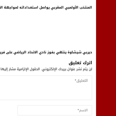
المنتخب الأولمبي المغربي يواصل استعداداته لمواجهة الأر
ديربي شيشاوة ينتهي بفوز نادي الاتحاد الرياضي على فر
اترك تعليق
لن يتم نشر عنوان بريدك الإلكتروني.
الحقول الإلزامية مشار إليها 