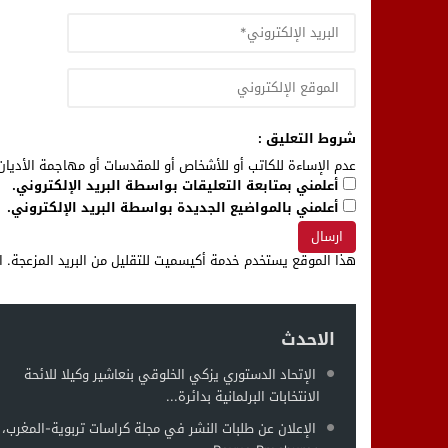
شروط التعليق :
عدم الإساءة للكاتب أو للأشخاص أو للمقدسات أو مهاجمة الأديان 
أعلمني بمتابعة التعليقات بواسطة البريد الإلكتروني.
أعلمني بالمواضيع الجديدة بواسطة البريد الإلكتروني.
هذا الموقع يستخدم خدمة أكيسميت للتقليل من البريد المزعجة.
ا
الاحدث
الإتحاد الدستوري يزكي الخلوقي بنعاشير وكيلا للائحة
الانتخابات البرلمانية بدائرة...
الإعلان عن طلبات النشر في مجلة كراسات تربوية-المغرب،