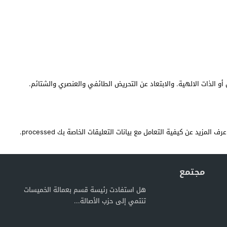
أو الذات الالهية. والابتعاد عن التحريض الطائفي والعنصري والشتائم.
عرف المزيد عن كيفية التعامل مع بيانات التعليقات الخاصة بك processed
.
مجتمع
هل استفادت رئيسة قسم بعمالة الخميسات
تنتمي إلى حزب الأصالة...