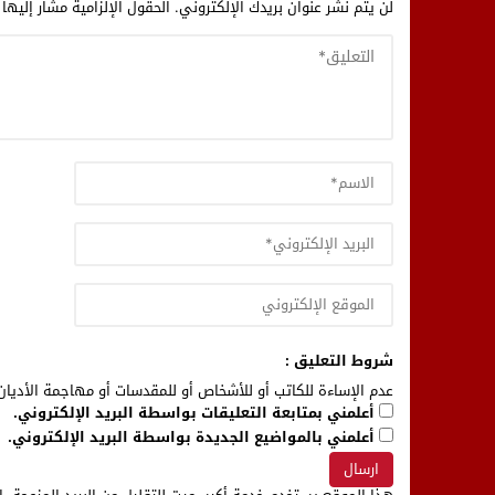
لن يتم نشر عنوان بريدك الإلكتروني.
الحقول الإلزامية مشار إليها 
شروط التعليق :
عدم الإساءة للكاتب أو للأشخاص أو للمقدسات أو مهاجمة الأديان 
أعلمني بمتابعة التعليقات بواسطة البريد الإلكتروني.
أعلمني بالمواضيع الجديدة بواسطة البريد الإلكتروني.