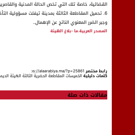
القضائية، خاصة تلك التي تخص الحالة المدنية والقاصرين
6. تحميل المقاطعة الثالثة بمدينة تيفلت مسؤولية التأ
وجبر الضرر المعنوي الناتج عن الإهمال..
المصدر
العربية.ما -بلاغ الهيئة
رابط مختصر
كلمات دليلية
الخميسات
المقاطعة الحضرية الثالثة
الهيئة الديم
مقالات ذات صلة