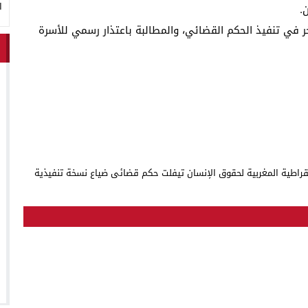
ا
.
خر في تنفيذ الحكم القضائي، والمطالبة باعتذار رسمي للأسرة
قراطية المغربية لحقوق الإنسان
تيفلت
حكم قضائي
ضياع نسخة تنفيذية