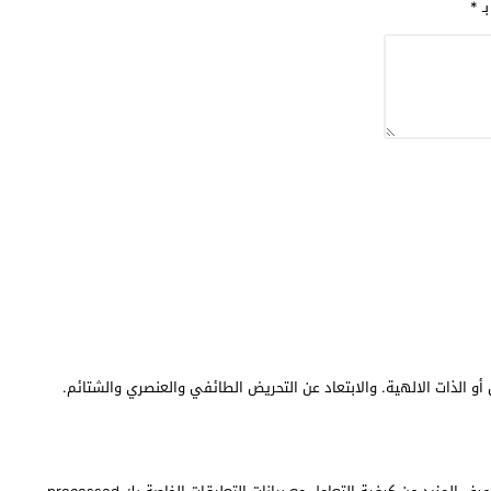
بـ
*
أو الذات الالهية. والابتعاد عن التحريض الطائفي والعنصري والشتائم.