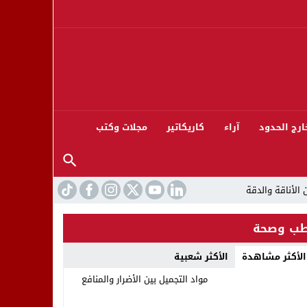
ارج الحدود
آراء
كاريكاتير
مجلات وكتب
ب وصحة
الأكثر مشاهدة
الأكثر شعبية
ورته 13
مواد التجميل بين الأضرار والمنافع