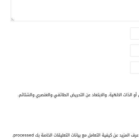
أو الذات الالهية. والابتعاد عن التحريض الطائفي والعنصري والشتائم.
عرف المزيد عن كيفية التعامل مع بيانات التعليقات الخاصة بك processed
.