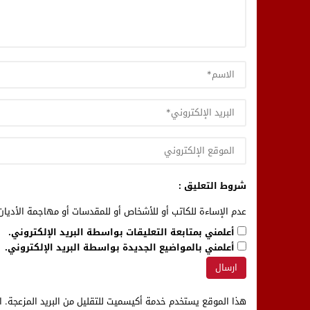
شروط التعليق :
عدم الإساءة للكاتب أو للأشخاص أو للمقدسات أو مهاجمة الأديان 
أعلمني بمتابعة التعليقات بواسطة البريد الإلكتروني.
أعلمني بالمواضيع الجديدة بواسطة البريد الإلكتروني.
هذا الموقع يستخدم خدمة أكيسميت للتقليل من البريد المزعجة.
ا