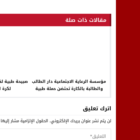
مقالات ذات صلة
مؤسسة الرعاية الاجتماعية دار الطالب
صبيحة طبية لف
والطالبة بالكارة تحتضن حملة طبية
لكرة ا
متعددة التخصصات
اترك تعليق
لن يتم نشر عنوان بريدك الإلكتروني.
الحقول الإلزامية مشار إليها 