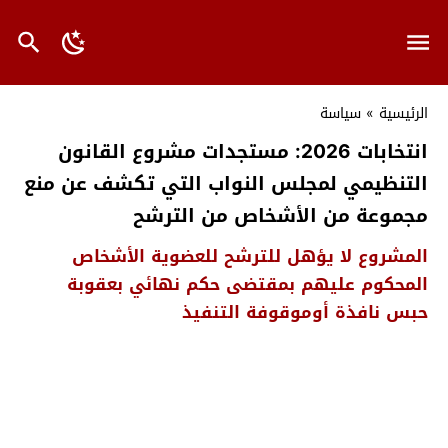
الرئيسية
»
سياسة
انتخابات 2026: مستجدات مشروع القانون
التنظيمي لمجلس النواب التي تكشف عن منع
مجموعة من الأشخاص من الترشح
المشروع لا يؤهل للترشح للعضوية الأشخاص
المحكوم عليهم بمقتضى حكم نهائي بعقوبة
حبس نافذة أوموقوفة التنفيذ