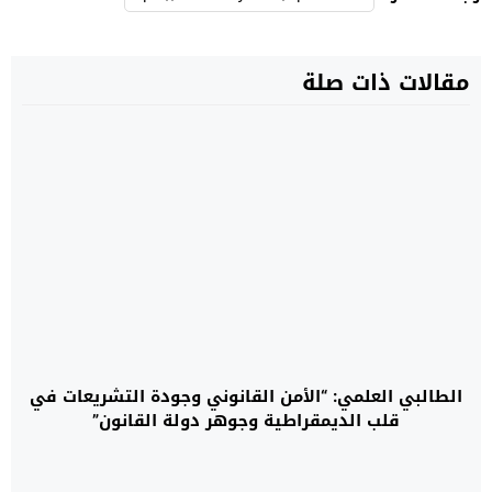
مقالات ذات صلة
الطالبي العلمي: “الأمن القانوني وجودة التشريعات في
قلب الديمقراطية وجوهر دولة القانون”