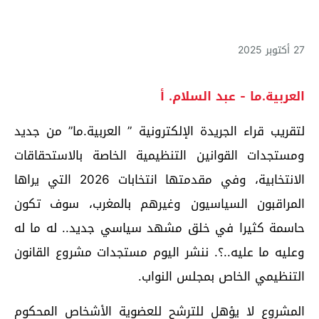
27 أكتوبر 2025
العربية.ما - عبد السلام. أ
لتقريب قراء الجريدة الإلكترونية ” العربية.ما” من جديد
ومستجدات القوانين التنظيمية الخاصة بالاستحقاقات
الانتخابية، وفي مقدمتها انتخابات 2026 التي يراها
المراقبون السياسيون وغيرهم بالمغرب، سوف تكون
حاسمة كثيرا في خلق مشهد سياسي جديد.. له ما له
وعليه ما عليه..؟. ننشر اليوم مستجدات مشروع القانون
التنظيمي الخاص بمجلس النواب.
المشروع لا يؤهل للترشح للعضوية الأشخاص المحكوم