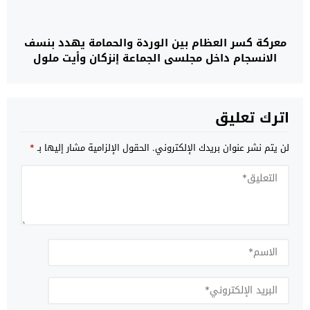
معركة كسر العظام بين الوردة والحمامة يهدد بنسف
الانسجام داخل مجلسي الجماعة إنزكان وأيت ملول
اترك تعليق
لن يتم نشر عنوان بريدك الإلكتروني.
الحقول الإلزامية مشار إليها بـ
*