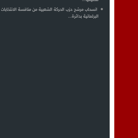
انسحاب مرشح حزب الحركة الشعبية من منافسة الانتخابات
البرلمانية بدائرة...