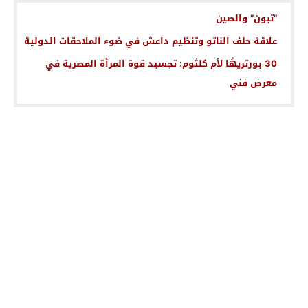
“تبون” والصين
علاقة حلف الناتو وتنظيم داعش في ضوء الملاحقات الدولية
30 بورتريهًا لأم كلثوم: تجسيد قوة المرأة المصرية في
معرض فني