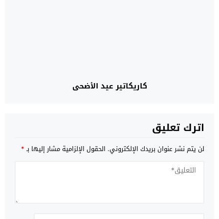
كاريكاتير عيد الأضحى
اترك تعليق
لن يتم نشر عنوان بريدك الإلكتروني.
الحقول الإلزامية مشار إليها بـ
*