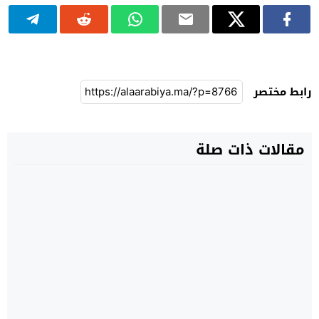
رابط مختصر
مقالات ذات صلة