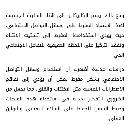
ومع ذلك، يشير الكاريكاتير إلى الآثار السلبية الجسيمة
لهذا الاعتماد المفرط على وسائل التواصل الاجتماعي،
حيث يؤدي استخدامها المفرط إلى تشتيت الانتباه
وتفقد التركيز على اللحظة الحقيقية للتفاعل الاجتماعي
الحي.
دراسات عديدة أظهرت أن استخدام وسائل التواصل
الاجتماعي بشكل مفرط يمكن أن يؤدي إلى تفاقم
الاضطرابات النفسية مثل الاكتئاب والقلق، مما يجعل من
الضروري التفكير بجدية في استخدام هذه المنصات
وضبط النفس للحفاظ على السلام النفسي والتوازن
العقلي.