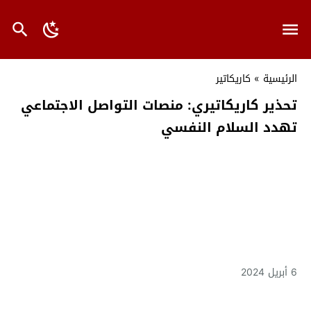
الرئيسية
»
كاريكاتير
تحذير كاريكاتيري: منصات التواصل الاجتماعي
تهدد السلام النفسي
6 أبريل 2024