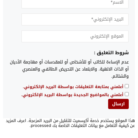
شروط التعليق :
عدم الإساءة للكاتب أو للأشخاص أو للمقدسات أو مهاجمة الأديان
أو الذات الالهية. والابتعاد عن التحريض الطائفي والعنصري
والشتائم.
أعلمني بمتابعة التعليقات بواسطة البريد الإلكتروني.
أعلمني بالمواضيع الجديدة بواسطة البريد الإلكتروني.
هذا الموقع يستخدم خدمة أكيسميت للتقليل من البريد المزعجة.
اعرف المزيد
عن كيفية التعامل مع بيانات التعليقات الخاصة بك processed
.