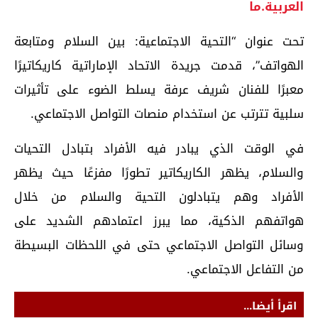
العربية.ما
تحت عنوان “التحية الاجتماعية: بين السلام ومتابعة
الهواتف”، قدمت جريدة الاتحاد الإماراتية كاريكاتيرًا
معبرًا للفنان شريف عرفة يسلط الضوء على تأثيرات
سلبية تترتب عن استخدام منصات التواصل الاجتماعي.
في الوقت الذي يبادر فيه الأفراد بتبادل التحيات
والسلام، يظهر الكاريكاتير تطورًا مفزعًا حيث يظهر
الأفراد وهم يتبادلون التحية والسلام من خلال
هواتفهم الذكية، مما يبرز اعتمادهم الشديد على
وسائل التواصل الاجتماعي حتى في اللحظات البسيطة
من التفاعل الاجتماعي.
اقرأ أيضا...