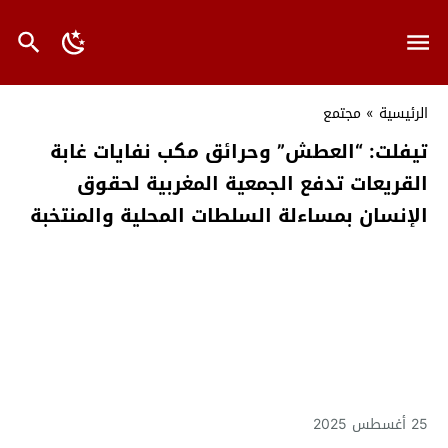
الرئيسية
»
مجتمع
تيفلت: “العطش” وحرائق مكب نفايات غابة
القريعات تدفع الجمعية المغربية لحقوق
الإنسان بمساءلة السلطات المحلية والمنتخبة
25 أغسطس 2025