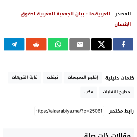
المصدر
العربية.ما - بيان الجمعية المغربية لحقوق
الإنسان
إقليم الخميسات
تيفلت
غابة القريعات
كلمات دليلية
مطرح النفايات
مكب
رابط مختصر
مقالات ذات صلة