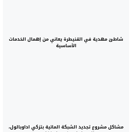
شاطئ مهدية في القنيطرة يعاني من إهمال الخدمات
الأساسية
مشاكل مشروع تجديد الشبكة المائية بتزكي اداوبالول،