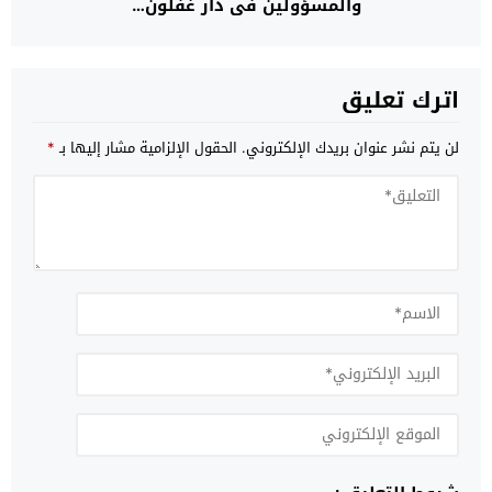
والمسؤولين في دار غفلون…
اترك تعليق
لن يتم نشر عنوان بريدك الإلكتروني.
الحقول الإلزامية مشار إليها بـ
*