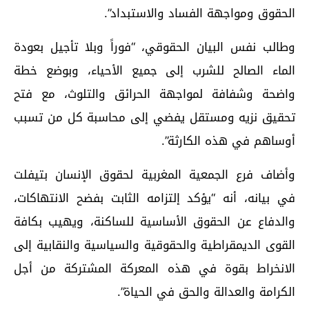
الحقوق ومواجهة الفساد والاستبداد”.
وطالب نفس البيان الحقوقي، “فوراً وبلا تأجيل بعودة
الماء الصالح للشرب إلى جميع الأحياء، وبوضع خطة
واضحة وشفافة لمواجهة الحرائق والتلوث، مع فتح
تحقيق نزيه ومستقل يفضي إلى محاسبة كل من تسبب
أوساهم في هذه الكارثة”.
وأضاف فرع الجمعية المغربية لحقوق الإنسان بتيفلت
في بيانه، أنه “يؤكد إلتزامه الثابت بفضح الانتهاكات،
والدفاع عن الحقوق الأساسية للساكنة، ويهيب بكافة
القوى الديمقراطية والحقوقية والسياسية والنقابية إلى
الانخراط بقوة في هذه المعركة المشتركة من أجل
الكرامة والعدالة والحق في الحياة”.