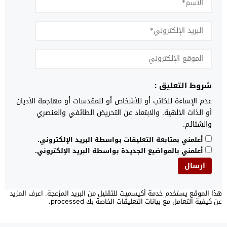
شروط التعليق :
عدم الإساءة للكاتب أو للأشخاص أو للمقدسات أو مهاجمة الأديان
أو الذات الالهية. والابتعاد عن التحريض الطائفي والعنصري
والشتائم.
أعلمني بمتابعة التعليقات بواسطة البريد الإلكتروني.
أعلمني بالمواضيع الجديدة بواسطة البريد الإلكتروني.
هذا الموقع يستخدم خدمة أكيسميت للتقليل من البريد المزعجة.
اعرف المزيد
عن كيفية التعامل مع بيانات التعليقات الخاصة بك processed
.