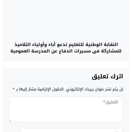
النقابة الوطنية للتعليم تدعو أباء وأولياء التلاميذ
للمشاركة في مسيرات الدفاع عن المدرسة العمومية
اترك تعليق
لن يتم نشر عنوان بريدك الإلكتروني.
الحقول الإلزامية مشار إليها بـ
*