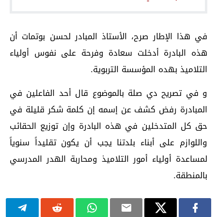
في هذا الإطار صرح، الأستاذ المبادر لحسن بوتمات أن
هذه البادرة أدخلت سعادة وفرحة على نفوس أولياء
التلاميذ بهده المؤسسة التربوية.
و في تصريح دي صلة بالموضوع قال أحد الفاعلين في
المبادرة رفض كشف عن إسمه إن كلمة شكر قليلة في
حق كل المتدخلين في هذه البادرة وإن توزيع الحقائب
واللوازم على أبناء بلدتنا يجب أن يكون تقليداً سنوياً
لمساعدة أولياء أمور التلاميذ ومحاربة الهدر المدرسي
بالمنطقة.