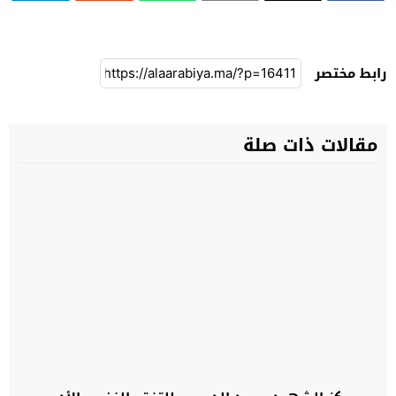
رابط مختصر
مقالات ذات صلة