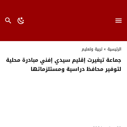
الرئيسية
»
تربية وتعليم
جماعة تيغيرت إقليم سيدي إفني مبادرة محلية
لتوفير محافظ دراسية ومستلزماتها