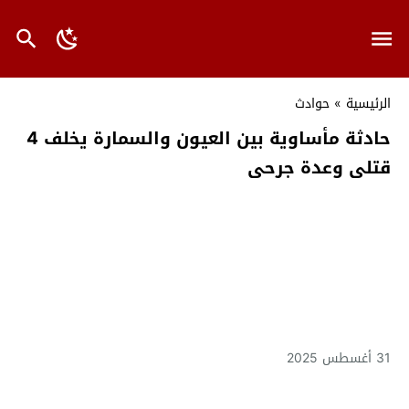
الرئيسية
»
حوادث
حادثة مأساوية بين العيون والسمارة يخلف 4
قتلى وعدة جرحى
31 أغسطس 2025