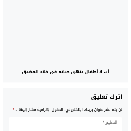
أب 4 أطفال ينهي حياته في خلاء المضيق
اترك تعليق
لن يتم نشر عنوان بريدك الإلكتروني.
الحقول الإلزامية مشار إليها بـ
*