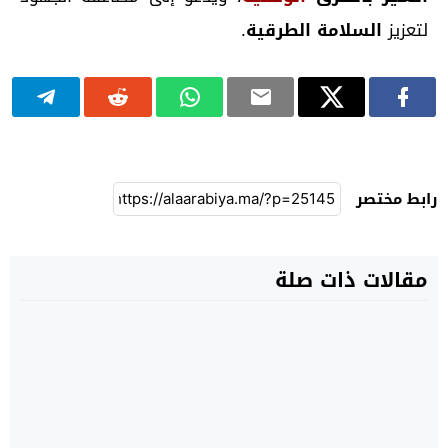
لتعزيز
السلامة الطرقية
.
رابط مختصر
مقالات ذات صلة