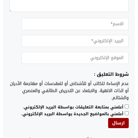
شروط التعليق :
عدم الإساءة للكاتب أو للأشخاص أو للمقدسات أو مهاجمة الأديان
أو الذات الالهية. والابتعاد عن التحريض الطائفي والعنصري
والشتائم.
أعلمني بمتابعة التعليقات بواسطة البريد الإلكتروني.
أعلمني بالمواضيع الجديدة بواسطة البريد الإلكتروني.