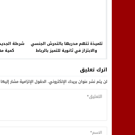
تلميذة تتهم مدربها بالتحرش الجنسي
شرطة الجديدة
والابتزاز في ثانوية للتميز بالرباط
كمية مه
اترك تعليق
لن يتم نشر عنوان بريدك الإلكتروني.
الحقول الإلزامية مشار إليها 