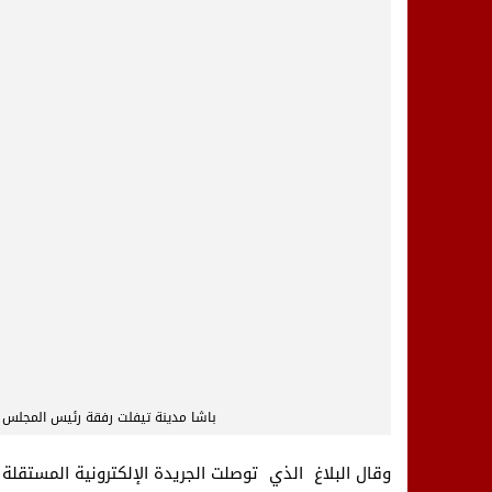
باشا مدينة تيفلت رفقة رئيس المجلس ال
وقال البلاغ الذي توصلت الجريدة الإلكترونية المستقلة 