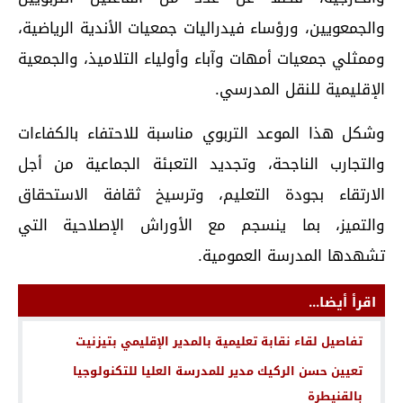
والجمعويين، ورؤساء فيدراليات جمعيات الأندية الرياضية،
وممثلي جمعيات أمهات وآباء وأولياء التلاميذ، والجمعية
الإقليمية للنقل المدرسي.
وشكل هذا الموعد التربوي مناسبة للاحتفاء بالكفاءات
والتجارب الناجحة، وتجديد التعبئة الجماعية من أجل
الارتقاء بجودة التعليم، وترسيخ ثقافة الاستحقاق
والتميز، بما ينسجم مع الأوراش الإصلاحية التي
تشهدها المدرسة العمومية.
اقرأ أيضا...
تفاصيل لقاء نقابة تعليمية بالمدير الإقليمي بتيزنيت
تعيين حسن الركيك مدير للمدرسة العليا للتكنولوجيا
بالقنيطرة