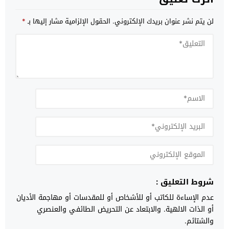
لن يتم نشر عنوان بريدك الإلكتروني.
الحقول الإلزامية مشار إليها بـ
*
شروط التعليق :
عدم الإساءة للكاتب أو للأشخاص أو للمقدسات أو مهاجمة الأديان
أو الذات الالهية. والابتعاد عن التحريض الطائفي والعنصري
والشتائم.