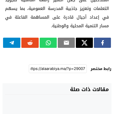
التعلمات وتعزيز جاذبية المدرسة العمومية، بما يسهم
في إعداد أجيال قادرة على المساهمة الفاعلة في
مسار التنمية المحلية والوطنية.
رابط مختصر
مقالات ذات صلة