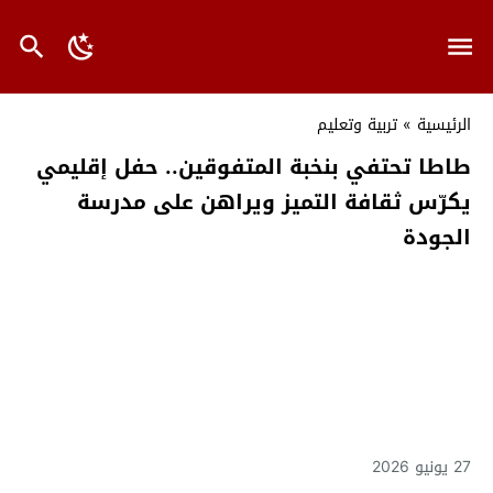
الرئيسية
»
تربية وتعليم
طاطا تحتفي بنخبة المتفوقين.. حفل إقليمي
يكرّس ثقافة التميز ويراهن على مدرسة
الجودة
27 يونيو 2026