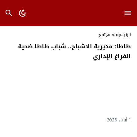
الرئيسية
»
مجتمع
طاطا: مديرية الاشباح.. شباب طاطا ضحية
الفراغ الإداري
1 أبريل 2026