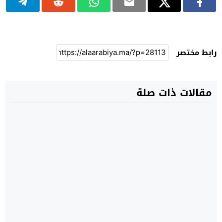
رابط مختصر
مقالات ذات صلة