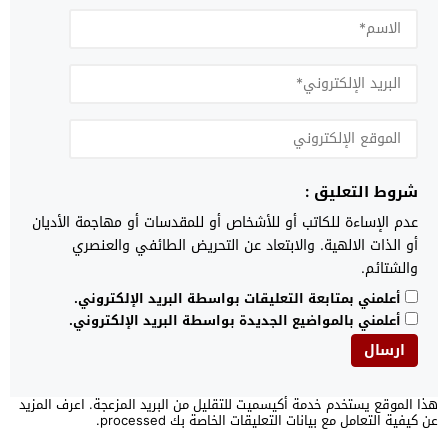
شروط التعليق :
عدم الإساءة للكاتب أو للأشخاص أو للمقدسات أو مهاجمة الأديان
أو الذات الالهية. والابتعاد عن التحريض الطائفي والعنصري
والشتائم.
أعلمني بمتابعة التعليقات بواسطة البريد الإلكتروني.
أعلمني بالمواضيع الجديدة بواسطة البريد الإلكتروني.
هذا الموقع يستخدم خدمة أكيسميت للتقليل من البريد المزعجة.
اعرف المزيد
عن كيفية التعامل مع بيانات التعليقات الخاصة بك processed
.