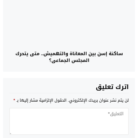
ساكنة إسن بين المعاناة والتهميش.. متى يتحرك
المجلس الجماعي؟
اترك تعليق
لن يتم نشر عنوان بريدك الإلكتروني.
الحقول الإلزامية مشار إليها بـ
*