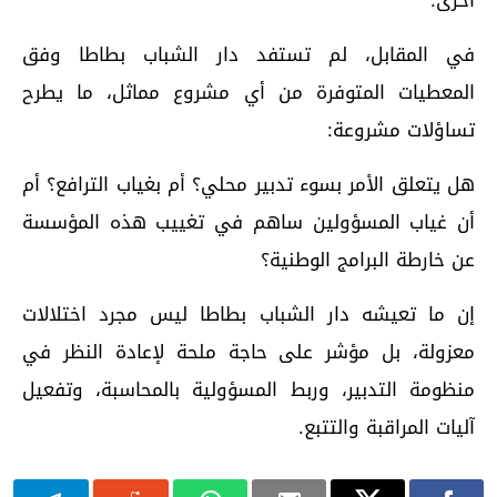
في المقابل، لم تستفد دار الشباب بطاطا وفق
المعطيات المتوفرة من أي مشروع مماثل، ما يطرح
تساؤلات مشروعة:
هل يتعلق الأمر بسوء تدبير محلي؟ أم بغياب الترافع؟ أم
أن غياب المسؤولين ساهم في تغييب هذه المؤسسة
عن خارطة البرامج الوطنية؟
إن ما تعيشه دار الشباب بطاطا ليس مجرد اختلالات
معزولة، بل مؤشر على حاجة ملحة لإعادة النظر في
منظومة التدبير، وربط المسؤولية بالمحاسبة، وتفعيل
آليات المراقبة والتتبع.