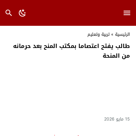
الرئيسية
»
تربية وتعليم
طالب يفتح اعتصاما بمكتب المنح بعد حرمانه
من المنحة
15 مايو 2026