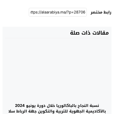
رابط مختصر
مقالات ذات صلة
نسبة النجاح بالباكالوريا خلال دورة يونيو 2024
بالأكاديمية الجهوية للتربية والتكوين جهة الرباط سلا