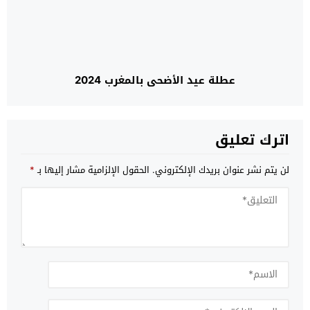
عطلة عيد الأضحى بالمغرب 2024
اترك تعليق
لن يتم نشر عنوان بريدك الإلكتروني.
الحقول الإلزامية مشار إليها بـ
*