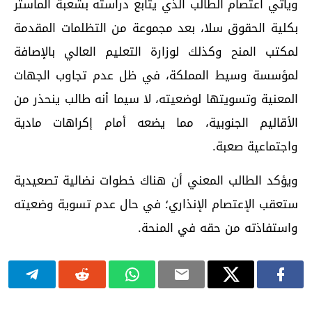
ويأتي اعتصام الطالب الذي يتابع دراسته بشعبة الماستر
بكلية الحقوق سلا، بعد مجموعة من التظلمات المقدمة
لمكتب المنح وكذلك لوزارة التعليم العالي بالإصافة
لمؤسسة وسيط المملكة، في ظل عدم تجاوب الجهات
المعنية وتسويتها لوضعيته، لا سيما أنه طالب ينحذر من
الأقاليم الجنوبية، مما يضعه أمام إكراهات مادية
واجتماعية صعبة.
ويؤكد الطالب المعني أن هناك خطوات نضالية تصعيدية
ستعقب الإعتصام الإنذاري؛ في حال عدم تسوية وضعيته
واستفاذته من حقه في المنحة.