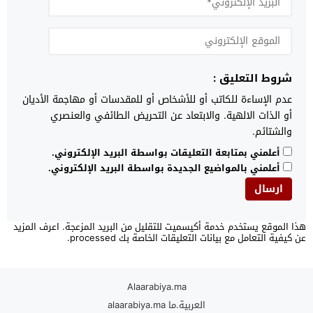
شروط التعليق :
عدم الإساءة للكاتب أو للأشخاص أو للمقدسات أو مهاجمة الأديان
أو الذات الالهية. والابتعاد عن التحريض الطائفي والعنصري
والشتائم.
أعلمني بمتابعة التعليقات بواسطة البريد الإلكتروني.
أعلمني بالمواضيع الجديدة بواسطة البريد الإلكتروني.
هذا الموقع يستخدم خدمة أكيسميت للتقليل من البريد المزعجة.
اعرف المزيد
عن كيفية التعامل مع بيانات التعليقات الخاصة بك processed
.
Alaarabiya.ma
العربية.ما alaarabiya.ma