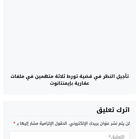
تأجيل النظر في قضية تورط ثلاثة متهمين في ملفات
عقارية بإيمنتانوت
اترك تعليق
لن يتم نشر عنوان بريدك الإلكتروني.
الحقول الإلزامية مشار إليها بـ
*