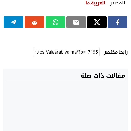
المصدر
العربية.ما
رابط مختصر
مقالات ذات صلة