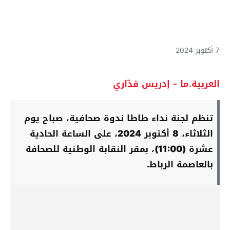
7 أكتوبر 2024
العربية.ما - إدريس قدّاري
تنظم لجنة نداء طاطا ندوة صحافية، صباح يوم
الثلاثاء، 8 أكتوبر 2024، على الساعة الحادية
عشرة (11:00)، بمقر النقابة الوطنية للصحافة
بالعاصمة الرباط.