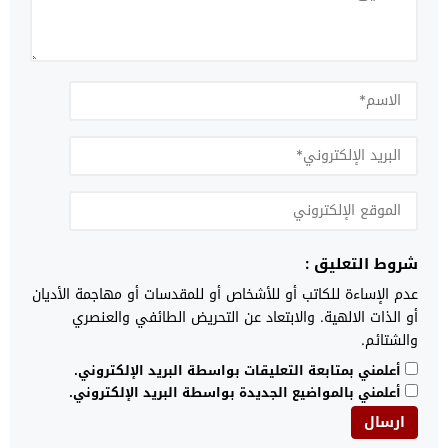
شروط التعليق :
عدم الإساءة للكاتب أو للأشخاص أو للمقدسات أو مهاجمة الأديان
أو الذات الالهية. والابتعاد عن التحريض الطائفي والعنصري
والشتائم.
أعلمني بمتابعة التعليقات بواسطة البريد الإلكتروني.
أعلمني بالمواضيع الجديدة بواسطة البريد الإلكتروني.