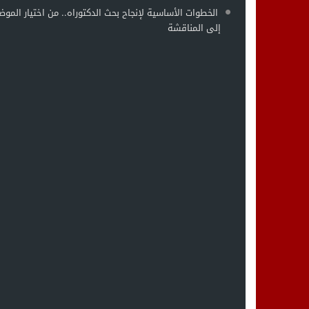
الخطوات الأساسية لإنجاح بحث الدكتوراه.. من اختيار الموض
إلى المناقشة