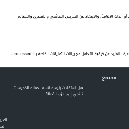
أو الذات الالهية. والابتعاد عن التحريض الطائفي والعنصري والشتائم.
عرف المزيد عن كيفية التعامل مع بيانات التعليقات الخاصة بك processed
.
مجتمع
هل استفادت رئيسة قسم بعمالة الخميسات
تنتمي إلى حزب الأصالة...
لتق