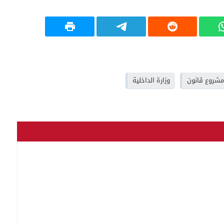
مشروع قانون
وزارة الداخلية