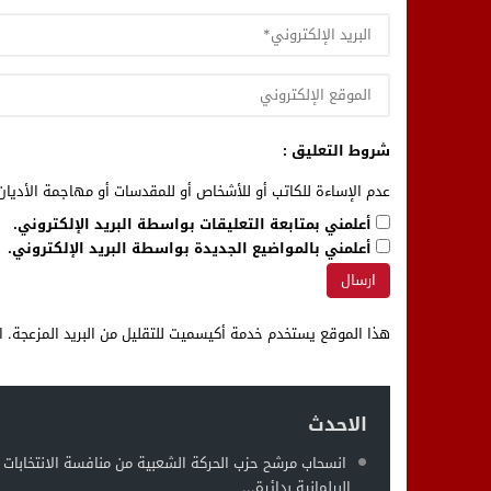
شروط التعليق :
عدم الإساءة للكاتب أو للأشخاص أو للمقدسات أو مهاجمة الأديان 
أعلمني بمتابعة التعليقات بواسطة البريد الإلكتروني.
أعلمني بالمواضيع الجديدة بواسطة البريد الإلكتروني.
هذا الموقع يستخدم خدمة أكيسميت للتقليل من البريد المزعجة.
ا
الاحدث
انسحاب مرشح حزب الحركة الشعبية من منافسة الانتخابات
البرلمانية بدائرة...