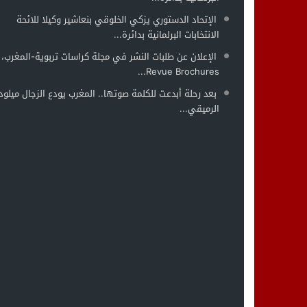
الإتحاد الدستوري يزكي الخلوقي بنعاشير وكيلا للائحة
الانتخابات البرلمانية بدائرة...
الإعلان عن طلبات النشر في مجلة كراسات تربوية-المغرب،
Revue Brochures...
بعد رحلة أبدعت للكلمة صوتها.. المغرب يودع الزجال ميلود
الرميقي...