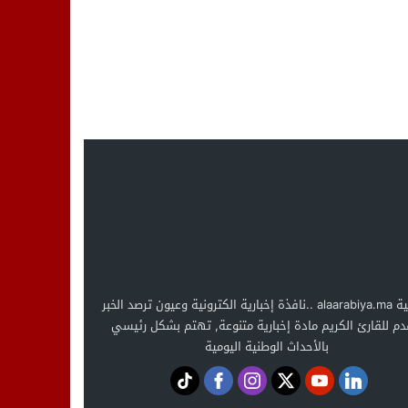
العربية alaarabiya.ma ..نافذة إخبارية الكترونية وعيون ترصد الخبر
دم للقارئ الكريم مادة إخبارية متنوعة, تهتم بشكل رئيسي
بالأحداث الوطنية اليومية