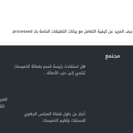
عرف المزيد عن كيفية التعامل مع بيانات التعليقات الخاصة بك processed
.
مجتمع
هل استفادت رئيسة قسم بعمالة الخميسات
تنتمي إلى حزب الأصالة...
لتق
أخبار عن حلول قضاة المجلس الجهوي
للحسابات بإقليم الخميسات