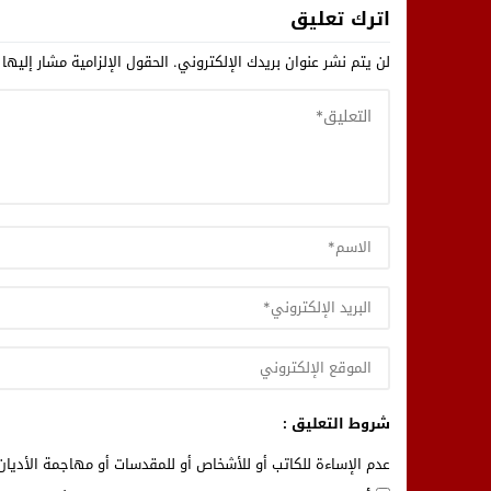
اترك تعليق
لن يتم نشر عنوان بريدك الإلكتروني.
الحقول الإلزامية مشار إليها 
شروط التعليق :
عدم الإساءة للكاتب أو للأشخاص أو للمقدسات أو مهاجمة الأديان 