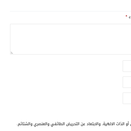
بـ
*
أو الذات الالهية. والابتعاد عن التحريض الطائفي والعنصري والشتائم.