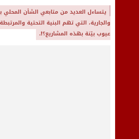
يتساءل العديد من متابعي الشأن المحلي بم
والجارية، التي تهم البنية التحتية والمرتبط
عيوب بيّنة بهذه المشاريع؟!.