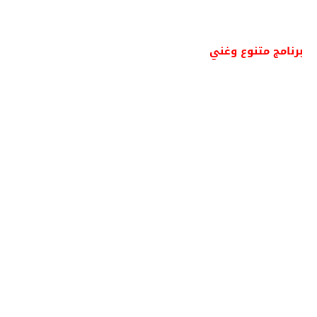
برنامج متنوع وغني