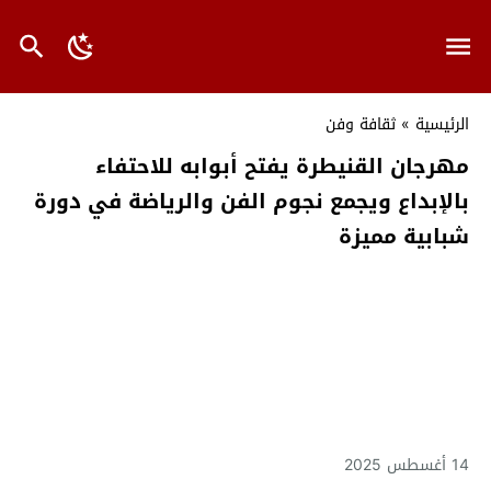
الرئيسية
»
ثقافة وفن
مهرجان القنيطرة يفتح أبوابه للاحتفاء
بالإبداع ويجمع نجوم الفن والرياضة في دورة
شبابية مميزة
14 أغسطس 2025