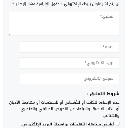
لن يتم نشر عنوان بريدك الإلكتروني.
الحقول الإلزامية مشار إليها بـ
*
شروط التعليق :
عدم الإساءة للكاتب أو للأشخاص أو للمقدسات أو مهاجمة الأديان
أو الذات الالهية. والابتعاد عن التحريض الطائفي والعنصري
والشتائم.
أعلمني بمتابعة التعليقات بواسطة البريد الإلكتروني.