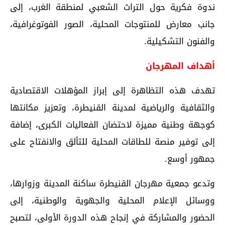
ندوة فكرية حول التراث الشعبي لمنطقة الغرب، إلى
جانب معارض للمنتوجات المحلية، الصور الفوتوغرافية،
والفنون التشكيلية.
أهداف المهرجان
تهدف هذه التظاهرة إلى إبراز المؤهلات الاقتصادية
والثقافية والرياضية لمدينة القنيطرة، وتعزيز مكانتها
كوجهة وطنية مميزة لاحتضان الفعاليات الكبرى، إضافة
إلى توفير منصة للطاقات المحلية للتألق والانفتاح على
جمهور أوسع.
وتدعو جمعية مهرجان القنيطرة ساكنة المدينة وزوارها،
ووسائل الإعلام المحلية والجهوية والوطنية، إلى
الحضور والمشاركة في إنجاح هذه الدورة الأولى، لتصبح