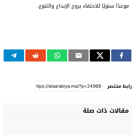
موعدًا سنويًا للاحتفاء بروح الإبداع والتنوع.
رابط مختصر
مقالات ذات صلة