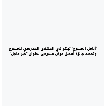
“أنامل المسرح” تبهر في الملتقى المدرسي للمسرح
وتحصد جائزة أفضل عرض مسرحي بعنوان “خبر عاجل”