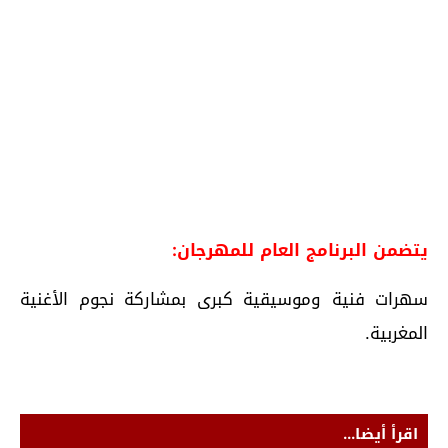
يتضمن البرنامج العام للمهرجان:
سهرات فنية وموسيقية كبرى بمشاركة نجوم الأغنية
المغربية.
اقرأ أيضا...