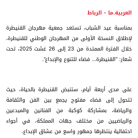
العربية.ما - الرباط
بمناسبة عيد الشباب، تستعد جمعية مهرجان القنيطرة
لإطلاق النسخة الأولى من المهرجان الوطني للقنيطرة،
خلال الفترة الممتدة من 23 إلى 26 غشت 2025، تحت
شعار: “القنيطرة… فضاء للتنوع والإبداع”.
على مدى أربعة أيام، ستنبض القنيطرة بالحياة، حيث
تتحول إلى فضاء مفتوح يجمع بين الفن والثقافة
والرياضة، بمشاركة كوكبة من الفنانين والمبدعين
والرياضيين من مختلف جهات المملكة، في أجواء
احتفالية ينتظرها جمهور واسع من عشاق الإبداع.