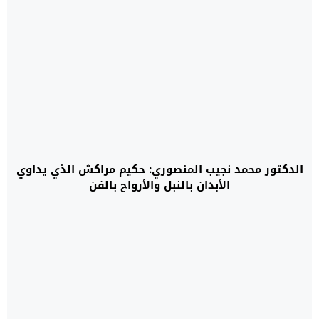
الدكتور محمد نجيب المنصوري: حكيم مراكش الذي يداوي
الأبدان بالنبل والأرواح بالفن