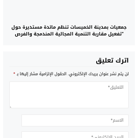
جمعيات بمدينة الخميسات تنظم مائدة مستديرة حول
“تفعيل مقاربة التنمية المجالية المندمجة والفرص
المتاحة على المستوى المحلي”
اترك تعليق
لن يتم نشر عنوان بريدك الإلكتروني.
الحقول الإلزامية مشار إليها بـ
*