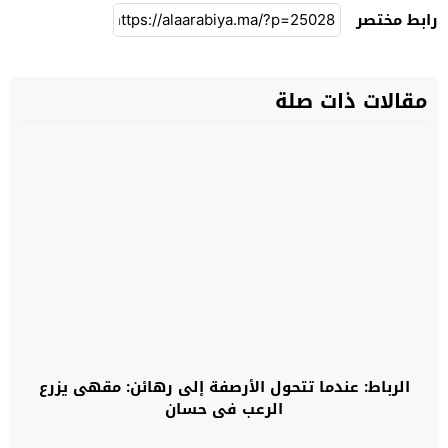
رابط مختصر
مقالات ذات صلة
الرباط: عندما تتحول الأرصفة إلى رهائن: مقهى يزرع
الرعب في حسان