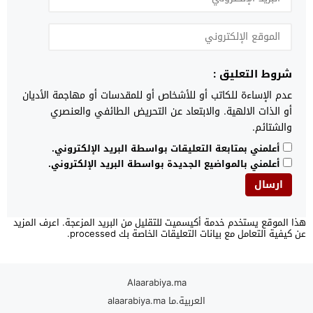
شروط التعليق :
عدم الإساءة للكاتب أو للأشخاص أو للمقدسات أو مهاجمة الأديان
أو الذات الالهية. والابتعاد عن التحريض الطائفي والعنصري
والشتائم.
أعلمني بمتابعة التعليقات بواسطة البريد الإلكتروني.
أعلمني بالمواضيع الجديدة بواسطة البريد الإلكتروني.
هذا الموقع يستخدم خدمة أكيسميت للتقليل من البريد المزعجة.
اعرف المزيد
عن كيفية التعامل مع بيانات التعليقات الخاصة بك processed
.
Alaarabiya.ma
العربية.ما alaarabiya.ma