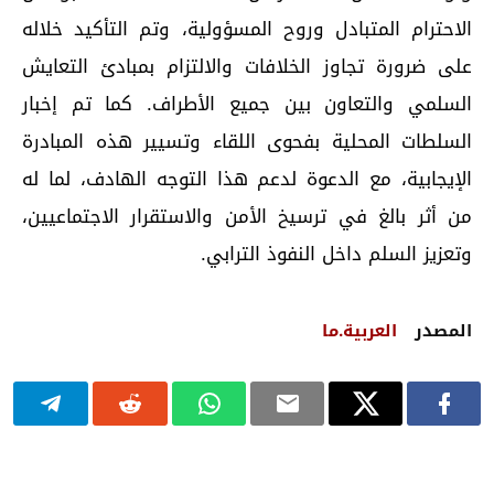
الاحترام المتبادل وروح المسؤولية، وتم التأكيد خلاله
على ضرورة تجاوز الخلافات والالتزام بمبادئ التعايش
السلمي والتعاون بين جميع الأطراف. كما تم إخبار
السلطات المحلية بفحوى اللقاء وتسيير هذه المبادرة
الإيجابية، مع الدعوة لدعم هذا التوجه الهادف، لما له
من أثر بالغ في ترسيخ الأمن والاستقرار الاجتماعيين،
وتعزيز السلم داخل النفوذ الترابي.
المصدر
العربية.ما