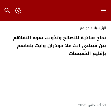
الرئيسية
»
مجتمع
نجاح مبادرة للتصالح وتذويب سوء التفاهم
بين قبيلتي آيت علا حودران وآيت بلقاسم
بإقليم الخميسات
21 أغسطس 2025