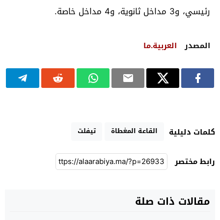
رئيسي، و3 مداخل ثانوية، و4 مداخل خاصة.
المصدر
العربية.ما
القاعة المغطاة
تيفلت
كلمات دليلية
رابط مختصر
مقالات ذات صلة