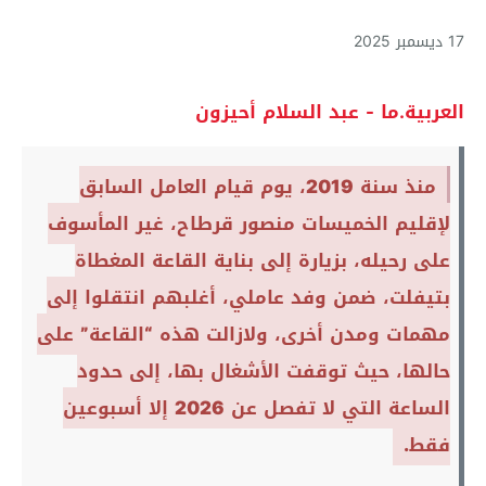
17 ديسمبر 2025
العربية.ما - عبد السلام أحيزون
منذ سنة 2019، يوم قيام العامل السابق
لإقليم الخميسات منصور قرطاح، غير المأسوف
على رحيله، بزيارة إلى بناية القاعة المغطاة
بتيفلت، ضمن وفد عاملي، أغلبهم انتقلوا إلى
مهمات ومدن أخرى، ولازالت هذه “القاعة” على
حالها، حيث توقفت الأشغال بها، إلى حدود
الساعة التي لا تفصل عن 2026 إلا أسبوعين
فقط.