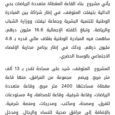
يأتي مشروع بناء القاعة المغطاة متعددة الرياضات بحي
الدالية بتيفلت المتوقف، في إطار شراكة بين المبادرة
الوطنية للتنمية البشرية وجماعة تيفلت ووزارة الشباب
والرياضة. وتبلغ كلفته الإجمالية 16.6 مليون درهم،
ساهمت فيه المبادرة الوطنية بغلاف مالي قدره بـ 4.8
مليون درهم، وذلك في إطار برنامج محاربة الإقصاء
الاجتماعي بالوسط الحضري.
المشروع المتوقف، شيد على مساحة تقدر بـ 13 ألف
متر مربع. ويضم مجموعة من المرافق، منها قاعة
مغطاة مساحتها 2400 متر مربع، وقاعة متعددة
الرياضات، وقاعة شرفية، وقاعة للصحافة، و4 مستودعات
للفرق، ومصحة، ومكتب، ومدرجات، ومنصة شرفية.
بالإضافة إلى مرافق صحية للنساء والرجال. ومدخل