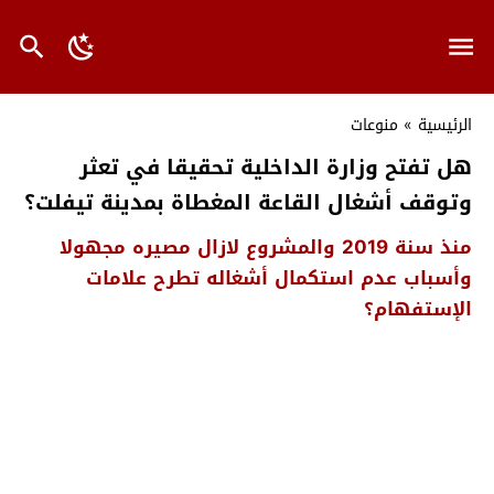
الرئيسية
»
منوعات
هل تفتح وزارة الداخلية تحقيقا في تعثر
وتوقف أشغال القاعة المغطاة بمدينة تيفلت؟
منذ سنة 2019 والمشروع لازال مصيره مجهولا
وأسباب عدم استكمال أشغاله تطرح علامات
الإستفهام؟