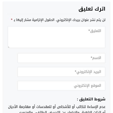
اترك تعليق
لن يتم نشر عنوان بريدك الإلكتروني.
الحقول الإلزامية مشار إليها بـ
*
شروط التعليق :
عدم الإساءة للكاتب أو للأشخاص أو للمقدسات أو مهاجمة الأديان
أو الذات الالهية. والابتعاد عن التحريض الطائفي والعنصري