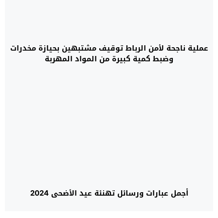
عملية ناجحة لأمن الرباط توقيف مشتبهين بحيازة مخدرات
وضبط كمية كبيرة من المواد المهربة
أجمل عبارات ورسائل تهنئة عيد الأضحى 2024