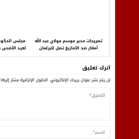
تصريحات مدير موسم مولاي عبد الله
مجلس الحكوم
أمغار ضد الأمازيغ تصل للبرلمان
لعيد الأضحى 
ومر
اترك تعليق
لن يتم نشر عنوان بريدك الإلكتروني.
الحقول الإلزامية مشار إليها 