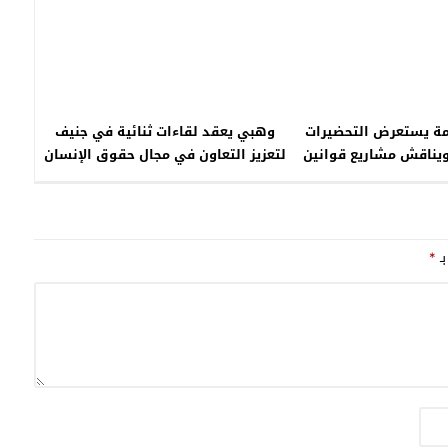
ة يستعرض التحضيرات
وهبي يعقد لقاءات ثنائية في جنيف
ويناقش مشاريع قوانين
لتعزيز التعاون في مجال حقوق الإنسان
اسيم جديدة
بـ
*