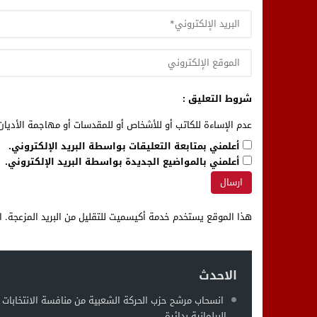
شروط التعليق :
عدم الإساءة للكاتب أو للأشخاص أو للمقدسات أو مهاجمة الأديان 
أعلمني بمتابعة التعليقات بواسطة البريد الإلكتروني.
أعلمني بالمواضيع الجديدة بواسطة البريد الإلكتروني.
هذا الموقع يستخدم خدمة أكيسميت للتقليل من البريد المزعجة.
ا
الاحدث
انسحاب مرشح حزب الحركة الشعبية من منافسة الانتخابات
البرلمانية بدائرة...